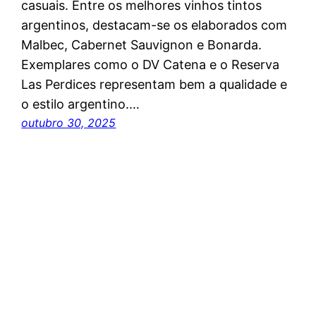
casuais. Entre os melhores vinhos tintos
argentinos, destacam-se os elaborados com
Malbec, Cabernet Sauvignon e Bonarda.
Exemplares como o DV Catena e o Reserva
Las Perdices representam bem a qualidade e
o estilo argentino.…
outubro 30, 2025