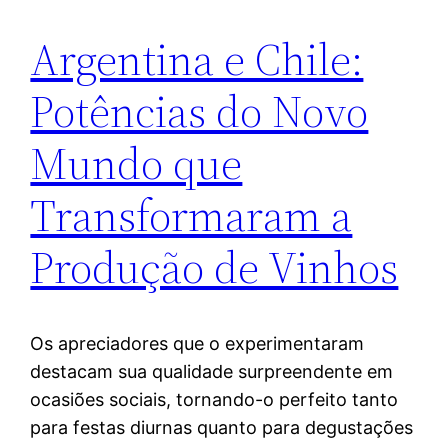
Argentina e Chile:
Potências do Novo
Mundo que
Transformaram a
Produção de Vinhos
Os apreciadores que o experimentaram
destacam sua qualidade surpreendente em
ocasiões sociais, tornando-o perfeito tanto
para festas diurnas quanto para degustações