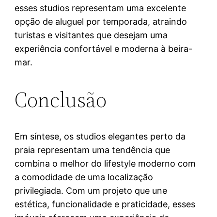
esses studios representam uma excelente
opção de aluguel por temporada, atraindo
turistas e visitantes que desejam uma
experiência confortável e moderna à beira-
mar.
Conclusão
Em síntese, os studios elegantes perto da
praia representam uma tendência que
combina o melhor do lifestyle moderno com
a comodidade de uma localização
privilegiada. Com um projeto que une
estética, funcionalidade e praticidade, esses