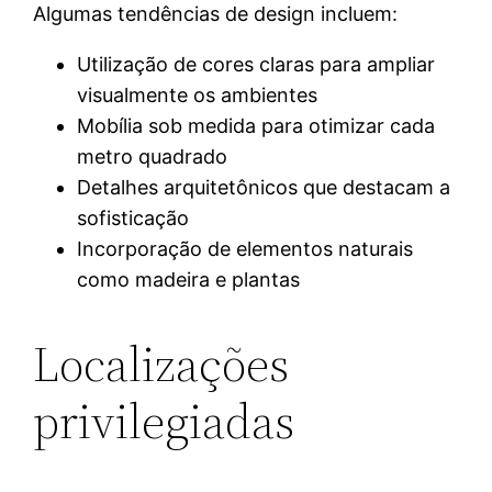
Algumas tendências de design incluem:
Utilização de cores claras para ampliar
visualmente os ambientes
Mobília sob medida para otimizar cada
metro quadrado
Detalhes arquitetônicos que destacam a
sofisticação
Incorporação de elementos naturais
como madeira e plantas
Localizações
privilegiadas