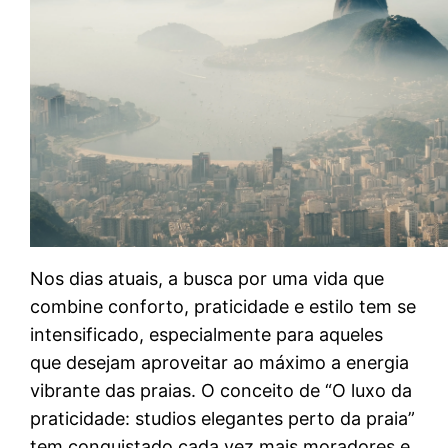
Nos dias atuais, a busca por uma vida que
combine conforto, praticidade e estilo tem se
intensificado, especialmente para aqueles
que desejam aproveitar ao máximo a energia
vibrante das praias. O conceito de “O luxo da
praticidade: studios elegantes perto da praia”
tem conquistado cada vez mais moradores e