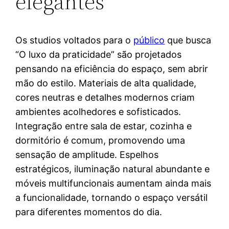
elegantes
Os studios voltados para o
público
que busca
“O luxo da praticidade” são projetados
pensando na eficiência do espaço, sem abrir
mão do estilo. Materiais de alta qualidade,
cores neutras e detalhes modernos criam
ambientes acolhedores e sofisticados.
Integração entre sala de estar, cozinha e
dormitório é comum, promovendo uma
sensação de amplitude. Espelhos
estratégicos, iluminação natural abundante e
móveis multifuncionais aumentam ainda mais
a funcionalidade, tornando o espaço versátil
para diferentes momentos do dia.