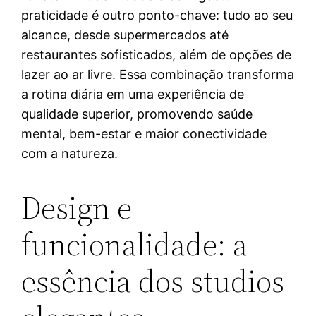
praticidade é outro ponto-chave: tudo ao seu
alcance, desde supermercados até
restaurantes sofisticados, além de opções de
lazer ao ar livre. Essa combinação transforma
a rotina diária em uma experiência de
qualidade superior, promovendo saúde
mental, bem-estar e maior conectividade
com a natureza.
Design e
funcionalidade: a
essência dos studios