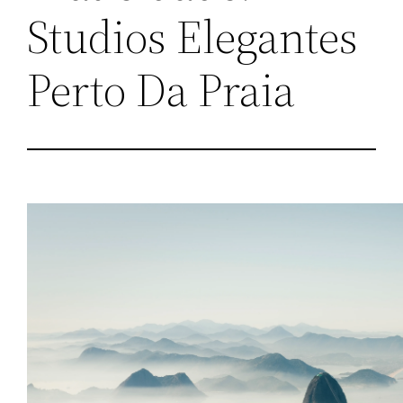
Studios Elegantes
Perto Da Praia