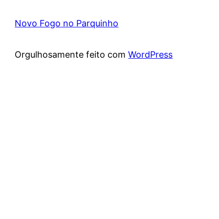
Novo Fogo no Parquinho
Orgulhosamente feito com
WordPress