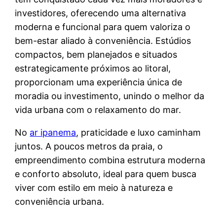
investidores, oferecendo uma alternativa
moderna e funcional para quem valoriza o
bem-estar aliado à conveniência. Estúdios
compactos, bem planejados e situados
estrategicamente próximos ao litoral,
proporcionam uma experiência única de
moradia ou investimento, unindo o melhor da
vida urbana com o relaxamento do mar.
No
ar ipanema
, praticidade e luxo caminham
juntos. A poucos metros da praia, o
empreendimento combina estrutura moderna
e conforto absoluto, ideal para quem busca
viver com estilo em meio à natureza e
conveniência urbana.