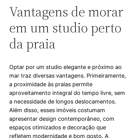
Vantagens de morar
em um studio perto
da praia
Optar por um studio elegante e próximo ao
mar traz diversas vantagens. Primeiramente,
a proximidade às praias permite
aproveitamento integral do tempo livre, sem
a necessidade de longos deslocamentos.
Além disso, esses imóveis costumam
apresentar design contemporâneo, com
espaços otimizados e decoração que
refletem modernidade e bom gosto. A