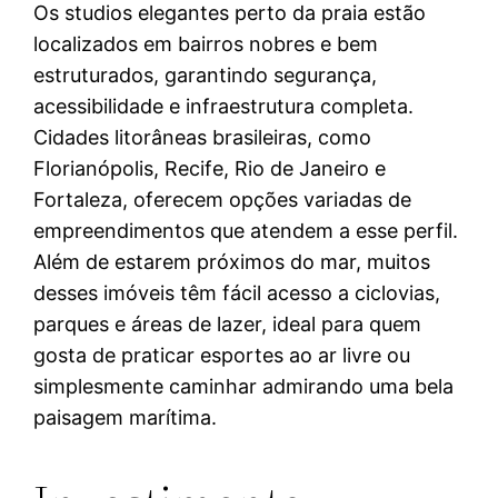
Os studios elegantes perto da praia estão
localizados em bairros nobres e bem
estruturados, garantindo segurança,
acessibilidade e infraestrutura completa.
Cidades litorâneas brasileiras, como
Florianópolis, Recife, Rio de Janeiro e
Fortaleza, oferecem opções variadas de
empreendimentos que atendem a esse perfil.
Além de estarem próximos do mar, muitos
desses imóveis têm fácil acesso a ciclovias,
parques e áreas de lazer, ideal para quem
gosta de praticar esportes ao ar livre ou
simplesmente caminhar admirando uma bela
paisagem marítima.