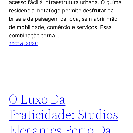
acesso fácil à infraestrutura urbana. O guima
residencial botafogo permite desfrutar da
brisa e da paisagem carioca, sem abrir mão
de mobilidade, comércio e serviços. Essa
combinação torna…
abril 8, 2026
O Luxo Da
Praticidade: Studios
Elegantes Perto Da