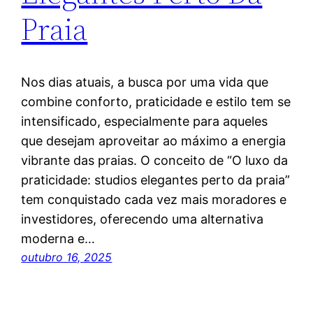
Praia
Nos dias atuais, a busca por uma vida que
combine conforto, praticidade e estilo tem se
intensificado, especialmente para aqueles
que desejam aproveitar ao máximo a energia
vibrante das praias. O conceito de “O luxo da
praticidade: studios elegantes perto da praia”
tem conquistado cada vez mais moradores e
investidores, oferecendo uma alternativa
moderna e…
outubro 16, 2025