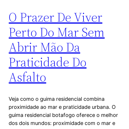
O Prazer De Viver
Perto Do Mar Sem
Abrir Mão Da
Praticidade Do
Asfalto
Veja como o guima residencial combina
proximidade ao mar e praticidade urbana. O
guima residencial botafogo oferece o melhor
dos dois mundos: proximidade com o mar e