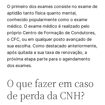
O primeiro dos exames consiste no exame de
aptidão tanto física quanto mental,
conhecido popularmente como o exame
médico. O exame médico é realizado pelo
próprio Centro de Formação de Condutores,
o CFC, ou em qualquer posto avançado de
sua escolha. Como destacado anteriormente,
após quitada a sua taxa de renovação, a
próxima etapa parte para o agendamento
dos exames.
O que fazer em caso
de perda da CNH?