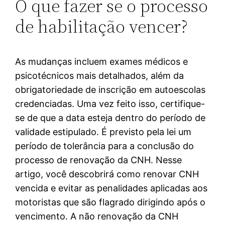
O que fazer se o processo
de habilitação vencer?
As mudanças incluem exames médicos e
psicotécnicos mais detalhados, além da
obrigatoriedade de inscrição em autoescolas
credenciadas. Uma vez feito isso, certifique-
se de que a data esteja dentro do período de
validade estipulado. É previsto pela lei um
período de tolerância para a conclusão do
processo de renovação da CNH. Nesse
artigo, você descobrirá como renovar CNH
vencida e evitar as penalidades aplicadas aos
motoristas que são flagrado dirigindo após o
vencimento. A não renovação da CNH