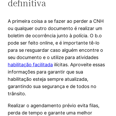
definitiva
A primeira coisa a se fazer ao perder a CNH
ou qualquer outro documento é realizar um
boletim de ocorrência junto à polícia. O b.o
pode ser feito online, e é importante tê-lo
para se resguardar caso alguém encontre o
seu documento e o utilize para atividades
habilitação facilitada
ilícitas. Aproveite essas
informações para garantir que sua
habilitação esteja sempre atualizada,
garantindo sua segurança e de todos no
trânsito.
Realizar o agendamento prévio evita filas,
perda de tempo e garante uma melhor