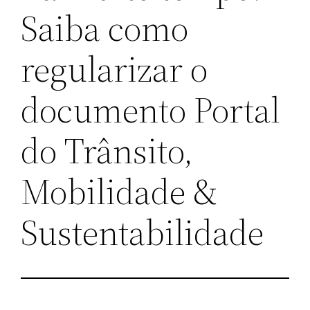
Saiba como
regularizar o
documento Portal
do Trânsito,
Mobilidade &
Sustentabilidade