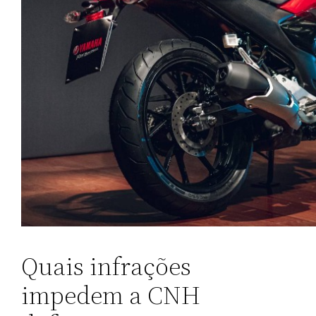
Quais infrações
impedem a CNH