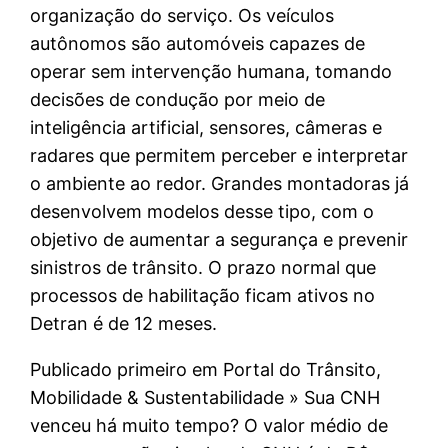
organização do serviço. Os veículos
autônomos são automóveis capazes de
operar sem intervenção humana, tomando
decisões de condução por meio de
inteligência artificial, sensores, câmeras e
radares que permitem perceber e interpretar
o ambiente ao redor. Grandes montadoras já
desenvolvem modelos desse tipo, com o
objetivo de aumentar a segurança e prevenir
sinistros de trânsito. O prazo normal que
processos de habilitação ficam ativos no
Detran é de 12 meses.
Publicado primeiro em Portal do Trânsito,
Mobilidade & Sustentabilidade » Sua CNH
venceu há muito tempo? O valor médio de