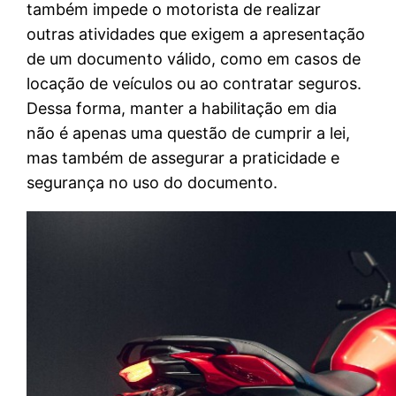
também impede o motorista de realizar
outras atividades que exigem a apresentação
de um documento válido, como em casos de
locação de veículos ou ao contratar seguros.
Dessa forma, manter a habilitação em dia
não é apenas uma questão de cumprir a lei,
mas também de assegurar a praticidade e
segurança no uso do documento.