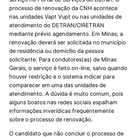
processo de renovação da CNH acontece
nas unidades Vapt Vupt ou nas unidades de
atendimento do DETRAN/CIRETRAN
mediante prévio agendamento. Em Minas, a
renovação deverá ser solicitada no município
de residência ou domicílio da pessoa
solicitante. Para condutores(as) de Minas
Gerais, o serviço é feito on-line, salvo quando
houver restrição e o sistema indicar para
comparecer em uma das unidades de
atendimento. A dúvida é muito comum, pois
alguns boatos nas redes sociais espalham
informações inverídicas frequentemente
sobre o processo de renovação.
O candidato que não concluir o processo de