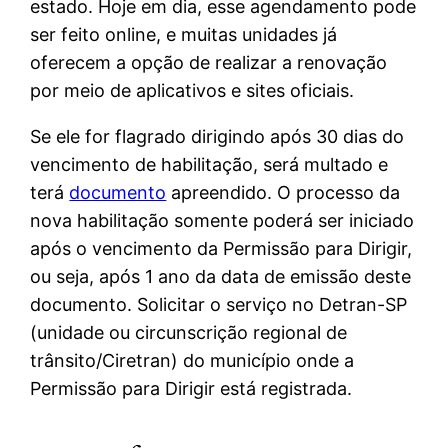
estado. Hoje em dia, esse agendamento pode
ser feito online, e muitas unidades já
oferecem a opção de realizar a renovação
por meio de aplicativos e sites oficiais.
Se ele for flagrado dirigindo após 30 dias do
vencimento de habilitação, será multado e
terá
documento
apreendido. O processo da
nova habilitação somente poderá ser iniciado
após o vencimento da Permissão para Dirigir,
ou seja, após 1 ano da data de emissão deste
documento. Solicitar o serviço no Detran-SP
(unidade ou circunscrição regional de
trânsito/Ciretran) do município onde a
Permissão para Dirigir está registrada.