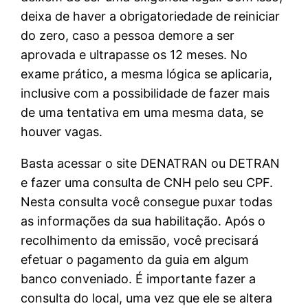
deixa de haver a obrigatoriedade de reiniciar
do zero, caso a pessoa demore a ser
aprovada e ultrapasse os 12 meses. No
exame prático, a mesma lógica se aplicaria,
inclusive com a possibilidade de fazer mais
de uma tentativa em uma mesma data, se
houver vagas.
Basta acessar o site DENATRAN ou DETRAN
e fazer uma consulta de CNH pelo seu CPF.
Nesta consulta você consegue puxar todas
as informações da sua habilitação. Após o
recolhimento da emissão, você precisará
efetuar o pagamento da guia em algum
banco conveniado. É importante fazer a
consulta do local, uma vez que ele se altera