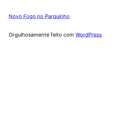
Novo Fogo no Parquinho
Orgulhosamente feito com
WordPress