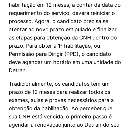
habilitação em 12 meses, a contar da data do
requerimento do serviço, deverá reiniciar o
processo. Agora, o candidato precisa se
atentar ao novo prazo estipulado e finalizar
as etapas para obtenção da CNH dentro do
prazo. Para obter a 1ª habilitação, ou
Permissão para Dirigir (PPD), o candidato
deve agendar um horário em uma unidade do
Detran.
Tradicionalmente, os candidatos têm um
prazo de 12 meses para realizar todos os
exames, aulas e provas necessários para a
obtenção da habilitação. Ao perceber que
sua CNH está vencida, o primeiro passo é
agendar a renovação junto ao Detran do seu