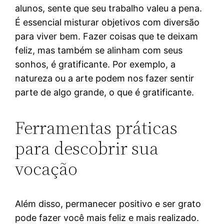
alunos, sente que seu trabalho valeu a pena.
É essencial misturar objetivos com diversão
para viver bem. Fazer coisas que te deixam
feliz, mas também se alinham com seus
sonhos, é gratificante. Por exemplo, a
natureza ou a arte podem nos fazer sentir
parte de algo grande, o que é gratificante.
Ferramentas práticas
para descobrir sua
vocação
Além disso, permanecer positivo e ser grato
pode fazer você mais feliz e mais realizado.