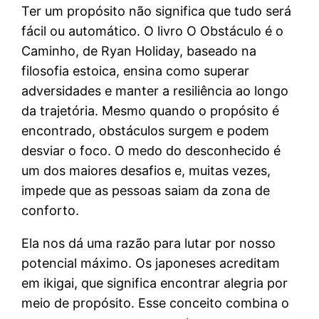
Ter um propósito não significa que tudo será
fácil ou automático. O livro O Obstáculo é o
Caminho, de Ryan Holiday, baseado na
filosofia estoica, ensina como superar
adversidades e manter a resiliência ao longo
da trajetória. Mesmo quando o propósito é
encontrado, obstáculos surgem e podem
desviar o foco. O medo do desconhecido é
um dos maiores desafios e, muitas vezes,
impede que as pessoas saiam da zona de
conforto.
Ela nos dá uma razão para lutar por nosso
potencial máximo. Os japoneses acreditam
em ikigai, que significa encontrar alegria por
meio de propósito. Esse conceito combina o