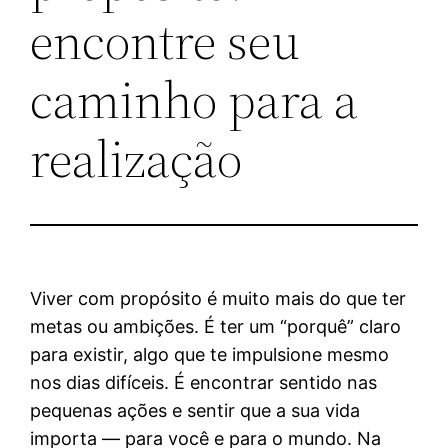
encontre seu
caminho para a
realização
Viver com propósito é muito mais do que ter
metas ou ambições. É ter um “porquê” claro
para existir, algo que te impulsione mesmo
nos dias difíceis. É encontrar sentido nas
pequenas ações e sentir que a sua vida
importa — para você e para o mundo. Na