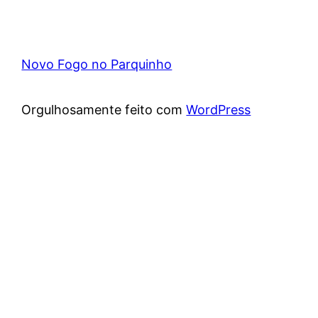
Novo Fogo no Parquinho
Orgulhosamente feito com
WordPress