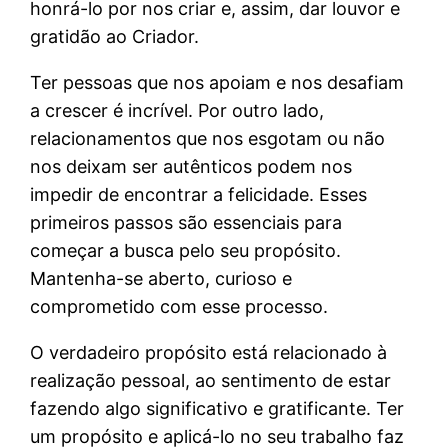
honrá-lo por nos criar e, assim, dar louvor e
gratidão ao Criador.
Ter pessoas que nos apoiam e nos desafiam
a crescer é incrível. Por outro lado,
relacionamentos que nos esgotam ou não
nos deixam ser autênticos podem nos
impedir de encontrar a felicidade. Esses
primeiros passos são essenciais para
começar a busca pelo seu propósito.
Mantenha-se aberto, curioso e
comprometido com esse processo.
O verdadeiro propósito está relacionado à
realização pessoal, ao sentimento de estar
fazendo algo significativo e gratificante. Ter
um propósito e aplicá-lo no seu trabalho faz