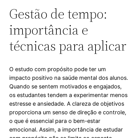
Gestão de tempo:
importância e
técnicas para aplicar
O estudo com propósito pode ter um
impacto positivo na saúde mental dos alunos.
Quando se sentem motivados e engajados,
os estudantes tendem a experimentar menos
estresse e ansiedade. A clareza de objetivos
proporciona um senso de direção e controle,
o que é essencial para o bem-estar
emocional. Assim, a importância de estudar