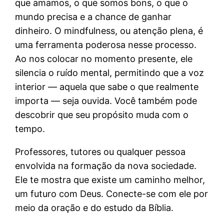
que amamos, o que somos bons, o que o
mundo precisa e a chance de ganhar
dinheiro. O mindfulness, ou atenção plena, é
uma ferramenta poderosa nesse processo.
Ao nos colocar no momento presente, ele
silencia o ruído mental, permitindo que a voz
interior — aquela que sabe o que realmente
importa — seja ouvida. Você também pode
descobrir que seu propósito muda com o
tempo.
Professores, tutores ou qualquer pessoa
envolvida na formação da nova sociedade.
Ele te mostra que existe um caminho melhor,
um futuro com Deus. Conecte-se com ele por
meio da oração e do estudo da Bíblia.