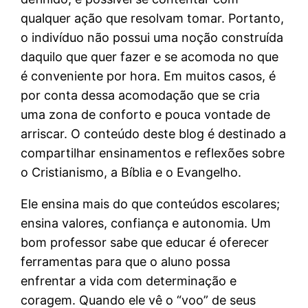
qualquer ação que resolvam tomar. Portanto,
o indivíduo não possui uma noção construída
daquilo que quer fazer e se acomoda no que
é conveniente por hora. Em muitos casos, é
por conta dessa acomodação que se cria
uma zona de conforto e pouca vontade de
arriscar. O conteúdo deste blog é destinado a
compartilhar ensinamentos e reflexões sobre
o Cristianismo, a Bíblia e o Evangelho.
Ele ensina mais do que conteúdos escolares;
ensina valores, confiança e autonomia. Um
bom professor sabe que educar é oferecer
ferramentas para que o aluno possa
enfrentar a vida com determinação e
coragem. Quando ele vê o “voo” de seus