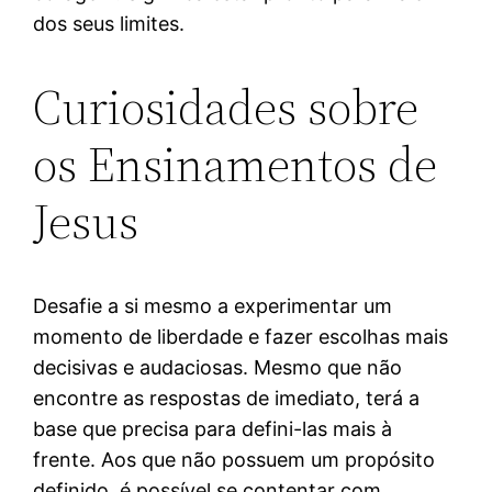
dos seus limites.
Curiosidades sobre
os Ensinamentos de
Jesus
Desafie a si mesmo a experimentar um
momento de liberdade e fazer escolhas mais
decisivas e audaciosas. Mesmo que não
encontre as respostas de imediato, terá a
base que precisa para defini-las mais à
frente. Aos que não possuem um propósito
definido, é possível se contentar com