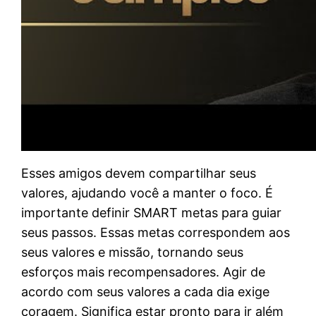
Esses amigos devem compartilhar seus
valores, ajudando você a manter o foco. É
importante definir SMART metas para guiar
seus passos. Essas metas correspondem aos
seus valores e missão, tornando seus
esforços mais recompensadores. Agir de
acordo com seus valores a cada dia exige
coragem. Significa estar pronto para ir além