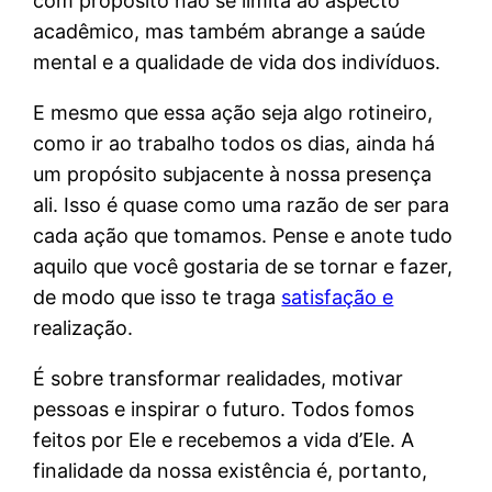
com propósito não se limita ao aspecto
acadêmico, mas também abrange a saúde
mental e a qualidade de vida dos indivíduos.
E mesmo que essa ação seja algo rotineiro,
como ir ao trabalho todos os dias, ainda há
um propósito subjacente à nossa presença
ali. Isso é quase como uma razão de ser para
cada ação que tomamos. Pense e anote tudo
aquilo que você gostaria de se tornar e fazer,
de modo que isso te traga
satisfação e
realização.
É sobre transformar realidades, motivar
pessoas e inspirar o futuro. Todos fomos
feitos por Ele e recebemos a vida d’Ele. A
finalidade da nossa existência é, portanto,