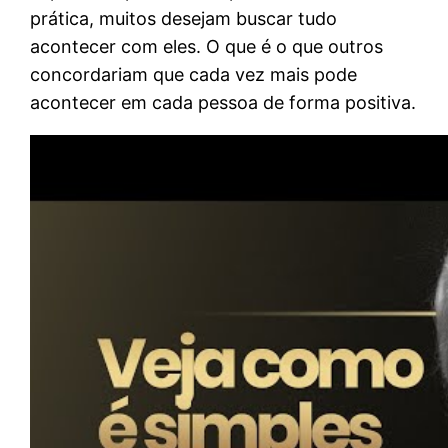
prática, muitos desejam buscar tudo
acontecer com eles. O que é o que outros
concordariam que cada vez mais pode
acontecer em cada pessoa de forma positiva.