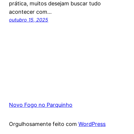
prática, muitos desejam buscar tudo
acontecer com…
outubro 15, 2025
Novo Fogo no Parquinho
Orgulhosamente feito com
WordPress