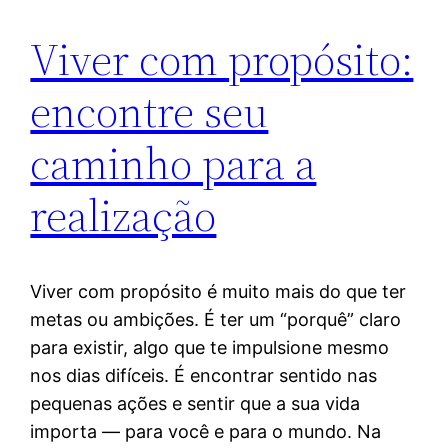
Viver com propósito:
encontre seu
caminho para a
realização
Viver com propósito é muito mais do que ter
metas ou ambições. É ter um “porquê” claro
para existir, algo que te impulsione mesmo
nos dias difíceis. É encontrar sentido nas
pequenas ações e sentir que a sua vida
importa — para você e para o mundo. Na