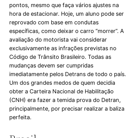
pontos, mesmo que faça vários ajustes na
hora de estacionar. Hoje, um aluno pode ser
reprovado com base em condutas
específicas, como deixar o carro “morrer”. A
avaliação do motorista vai considerar
exclusivamente as infrações previstas no
Código de Trânsito Brasileiro. Todas as
mudanças devem ser cumpridas
imediatamente pelos Detrans de todo o país.
Um dos grandes medos de quem decidia
obter a Carteira Nacional de Habilitação
(CNH) era fazer a temida prova do Detran,
principalmente, por precisar realizar a baliza
perfeita.