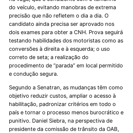
do veículo, evitando manobras de extrema
precisão que não refletem o dia a dia. O
candidato ainda precisa ser aprovado nos
dois exames para obter a CNH. Prova seguirá
testando habilidades dos motoristas como as
conversões à direita e à esquerda; o uso
correto de seta; a realização do
procedimento de “parada” em local permitido
e condução segura.
Segundo a Senatran, as mudanças têm como
objetivo reduzir custos, ampliar o acesso à
habilitação, padronizar critérios em todo o
país e tornar o processo menos burocrático e
punitivo. Daniel Siebra, na perspectiva de
presidente da comissão de trânsito da OAB,