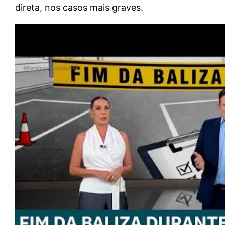
direta, nos casos mais graves.