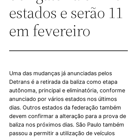
estados e serão 11
em fevereiro
Uma das mudanças já anunciadas pelos
Detrans é a retirada da baliza como etapa
autônoma, principal e eliminatória, conforme
anunciado por vários estados nos últimos
dias. Outros estados da federação também
devem confirmar a alteração para a prova de
baliza nos próximos dias. São Paulo também
passou a permitir a utilização de veículos