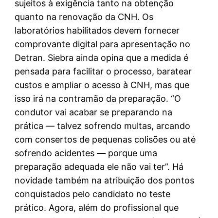
sujeitos à exigência tanto na obtenção
quanto na renovação da CNH. Os
laboratórios habilitados devem fornecer
comprovante digital para apresentação no
Detran. Siebra ainda opina que a medida é
pensada para facilitar o processo, baratear
custos e ampliar o acesso à CNH, mas que
isso irá na contramão da preparação. “O
condutor vai acabar se preparando na
prática — talvez sofrendo multas, arcando
com consertos de pequenas colisões ou até
sofrendo acidentes — porque uma
preparação adequada ele não vai ter”. Há
novidade também na atribuição dos pontos
conquistados pelo candidato no teste
prático. Agora, além do profissional que