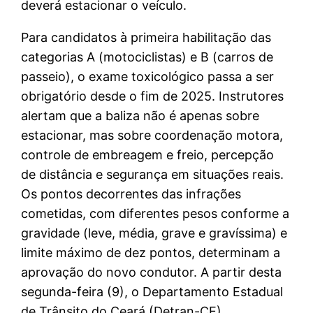
deverá estacionar o veículo.
Para candidatos à primeira habilitação das
categorias A (motociclistas) e B (carros de
passeio), o exame toxicológico passa a ser
obrigatório desde o fim de 2025. Instrutores
alertam que a baliza não é apenas sobre
estacionar, mas sobre coordenação motora,
controle de embreagem e freio, percepção
de distância e segurança em situações reais.
Os pontos decorrentes das infrações
cometidas, com diferentes pesos conforme a
gravidade (leve, média, grave e gravíssima) e
limite máximo de dez pontos, determinam a
aprovação do novo condutor. A partir desta
segunda-feira (9), o Departamento Estadual
de Trânsito do Ceará (Detran-CE)