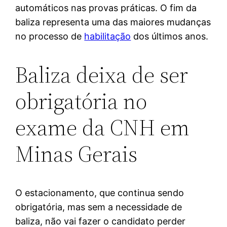
automáticos nas provas práticas. O fim da
baliza representa uma das maiores mudanças
no processo de
habilitação
dos últimos anos.
Baliza deixa de ser
obrigatória no
exame da CNH em
Minas Gerais
O estacionamento, que continua sendo
obrigatória, mas sem a necessidade de
baliza, não vai fazer o candidato perder