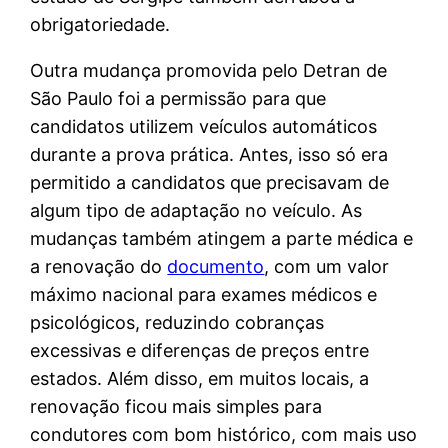
obrigatoriedade.
Outra mudança promovida pelo Detran de
São Paulo foi a permissão para que
candidatos utilizem veículos automáticos
durante a prova prática. Antes, isso só era
permitido a candidatos que precisavam de
algum tipo de adaptação no veículo. As
mudanças também atingem a parte médica e
a renovação do
documento
, com um valor
máximo nacional para exames médicos e
psicológicos, reduzindo cobranças
excessivas e diferenças de preços entre
estados. Além disso, em muitos locais, a
renovação ficou mais simples para
condutores com bom histórico, com mais uso