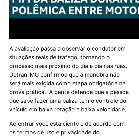
A avaliação passa a observar o condutor em
situações reais de tráfego, tornando o
processo mais próximo do dia a dia nas ruas.
Detran-MG confirmou que a manobra não
será mais exigida como etapa obrigatória na
prova prática. “A gente defende que a pessoa
que sabe fazer uma baliza tem o controle do
veículo em baixa rotação e baixa velocidade.
Ao entrar você esta ciente e de acordo com
os termos de uso e privacidade do