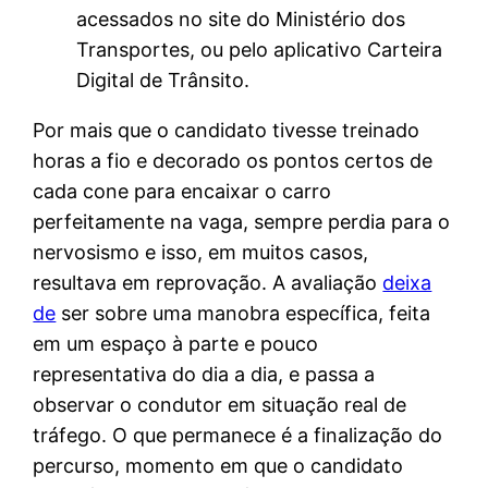
acessados no site do Ministério dos
Transportes, ou pelo aplicativo Carteira
Digital de Trânsito.
Por mais que o candidato tivesse treinado
horas a fio e decorado os pontos certos de
cada cone para encaixar o carro
perfeitamente na vaga, sempre perdia para o
nervosismo e isso, em muitos casos,
resultava em reprovação. A avaliação
deixa
de
ser sobre uma manobra específica, feita
em um espaço à parte e pouco
representativa do dia a dia, e passa a
observar o condutor em situação real de
tráfego. O que permanece é a finalização do
percurso, momento em que o candidato