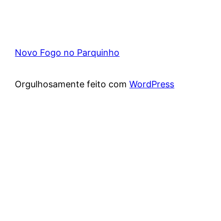
Novo Fogo no Parquinho
Orgulhosamente feito com
WordPress