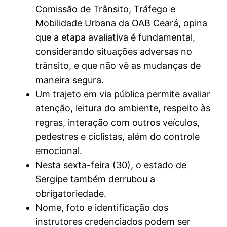
Comissão de Trânsito, Tráfego e
Mobilidade Urbana da OAB Ceará, opina
que a etapa avaliativa é fundamental,
considerando situações adversas no
trânsito, e que não vê as mudanças de
maneira segura.
Um trajeto em via pública permite avaliar
atenção, leitura do ambiente, respeito às
regras, interação com outros veículos,
pedestres e ciclistas, além do controle
emocional.
Nesta sexta-feira (30), o estado de
Sergipe também derrubou a
obrigatoriedade.
Nome, foto e identificação dos
instrutores credenciados podem ser