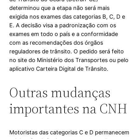
determinou que a etapa não será mais
exigida nos exames das categorias B, C, D e
E. A decisão visa a padronização com os
exames em todo o país e a conformidade
com as recomendações dos órgãos
reguladores de trânsito. O pedido será feito
no site do Ministério dos Transportes ou pelo
aplicativo Carteira Digital de Trânsito.
Outras mudanças
importantes na CNH
Motoristas das categorias C e D permanecem