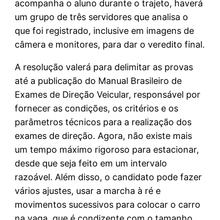
acompanha o aluno durante o trajeto, haverá
um grupo de três servidores que analisa o
que foi registrado, inclusive em imagens de
câmera e monitores, para dar o veredito final.
A resolução valerá para delimitar as provas
até a publicação do Manual Brasileiro de
Exames de Direção Veicular, responsável por
fornecer as condições, os critérios e os
parâmetros técnicos para a realização dos
exames de direção. Agora, não existe mais
um tempo máximo rigoroso para estacionar,
desde que seja feito em um intervalo
razoável. Além disso, o candidato pode fazer
vários ajustes, usar a marcha à ré e
movimentos sucessivos para colocar o carro
na vaga, que é condizente com o tamanho