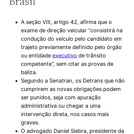
Brasil
A seção VIII, artigo 42, afirma que o
exame de direção veicular “consistirá na
condução do veículo pelo candidato em
trajeto previamente definido pelo órgão
ou entidade
executivo
de trânsito
competente”, sem citar as provas de
baliza.
Segundo a Senatran, os Detrans que não
cumprirem as novas obrigações podem
ser punidos, seja com apuração
administrativa ou chegar a uma
intervenção direta, nos casos mais
graves.
O advogado Daniel Siebra, presidente da