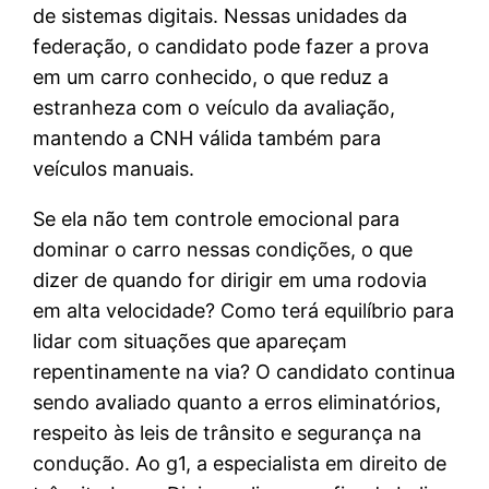
de sistemas digitais. Nessas unidades da
federação, o candidato pode fazer a prova
em um carro conhecido, o que reduz a
estranheza com o veículo da avaliação,
mantendo a CNH válida também para
veículos manuais.
Se ela não tem controle emocional para
dominar o carro nessas condições, o que
dizer de quando for dirigir em uma rodovia
em alta velocidade? Como terá equilíbrio para
lidar com situações que apareçam
repentinamente na via? O candidato continua
sendo avaliado quanto a erros eliminatórios,
respeito às leis de trânsito e segurança na
condução. Ao g1, a especialista em direito de