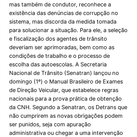
mas também de condutor, reconhece a
existência das denúncias de corrupção no
sistema, mas discorda da medida tomada
para solucionar a situação. Para ele, a seleção
e fiscalização dos agentes de trânsito
deveriam ser aprimoradas, bem como as
condições de trabalho e o processo de
escolha das autoescolas. A Secretaria
Nacional de Trânsito (Senatran) lançou no
domingo (1º) o Manual Brasileiro de Exames
de Direção Veicular, que estabelece regras
nacionais para a prova prática de obtenção
da CNH. Segundo a Senatran, os Detrans que
não cumprirem as novas obrigações podem
ser punidos, seja com apuração
administrativa ou chegar a uma intervenção