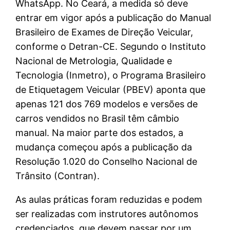
WhatsApp. No Ceará, a medida só deve
entrar em vigor após a publicação do Manual
Brasileiro de Exames de Direção Veicular,
conforme o Detran-CE. Segundo o Instituto
Nacional de Metrologia, Qualidade e
Tecnologia (Inmetro), o Programa Brasileiro
de Etiquetagem Veicular (PBEV) aponta que
apenas 121 dos 769 modelos e versões de
carros vendidos no Brasil têm câmbio
manual. Na maior parte dos estados, a
mudança começou após a publicação da
Resolução 1.020 do Conselho Nacional de
Trânsito (Contran).
As aulas práticas foram reduzidas e podem
ser realizadas com instrutores autônomos
credenciados, que devem passar por um