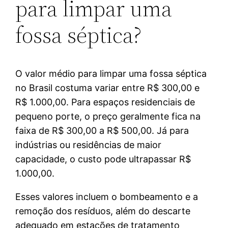
para limpar uma
fossa séptica?
O valor médio para limpar uma fossa séptica
no Brasil costuma variar entre R$ 300,00 e
R$ 1.000,00. Para espaços residenciais de
pequeno porte, o preço geralmente fica na
faixa de R$ 300,00 a R$ 500,00. Já para
indústrias ou residências de maior
capacidade, o custo pode ultrapassar R$
1.000,00.
Esses valores incluem o bombeamento e a
remoção dos resíduos, além do descarte
adequado em estações de tratamento