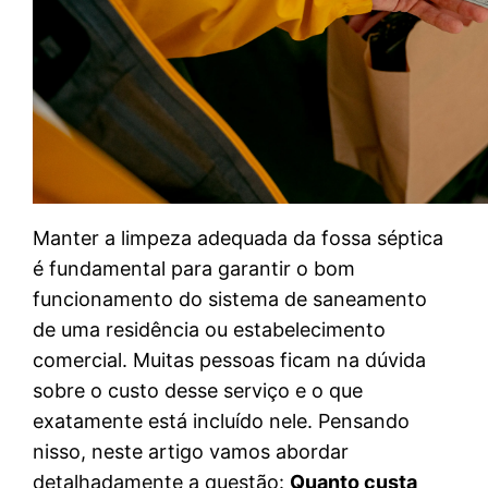
Manter a limpeza adequada da fossa séptica
é fundamental para garantir o bom
funcionamento do sistema de saneamento
de uma residência ou estabelecimento
comercial. Muitas pessoas ficam na dúvida
sobre o custo desse serviço e o que
exatamente está incluído nele. Pensando
nisso, neste artigo vamos abordar
detalhadamente a questão:
Quanto custa