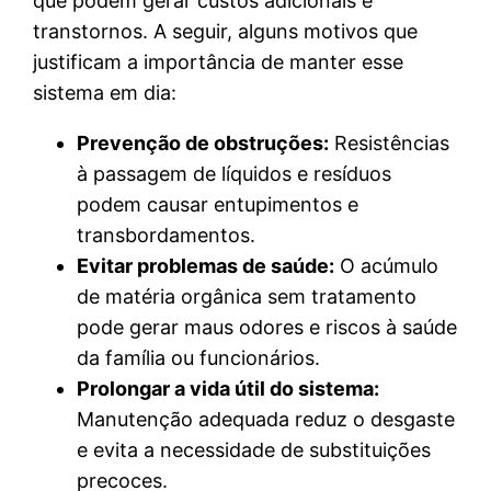
que podem gerar custos adicionais e
transtornos. A seguir, alguns motivos que
justificam a importância de manter esse
sistema em dia:
Prevenção de obstruções:
Resistências
à passagem de líquidos e resíduos
podem causar entupimentos e
transbordamentos.
Evitar problemas de saúde:
O acúmulo
de matéria orgânica sem tratamento
pode gerar maus odores e riscos à saúde
da família ou funcionários.
Prolongar a vida útil do sistema:
Manutenção adequada reduz o desgaste
e evita a necessidade de substituições
precoces.