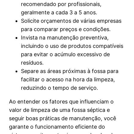
recomendado por profissionais,
geralmente a cada 3 a 5 anos.
Solicite orçamentos de várias empresas
para comparar preços e condições.
Invista na manutenção preventiva,
incluindo o uso de produtos compatíveis
para evitar o acúmulo excessivo de
resíduos.
Separe as áreas próximas à fossa para
facilitar o acesso na hora da limpeza,
reduzindo o tempo de serviço.
Ao entender os fatores que influenciam o
valor de limpeza de uma fossa séptica e
seguir boas práticas de manutenção, você
garante o funcionamento eficiente do