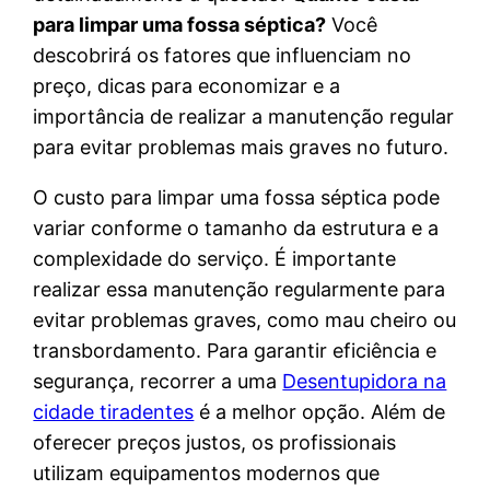
para limpar uma fossa séptica?
Você
descobrirá os fatores que influenciam no
preço, dicas para economizar e a
importância de realizar a manutenção regular
para evitar problemas mais graves no futuro.
O custo para limpar uma fossa séptica pode
variar conforme o tamanho da estrutura e a
complexidade do serviço. É importante
realizar essa manutenção regularmente para
evitar problemas graves, como mau cheiro ou
transbordamento. Para garantir eficiência e
segurança, recorrer a uma
Desentupidora na
cidade tiradentes
é a melhor opção. Além de
oferecer preços justos, os profissionais
utilizam equipamentos modernos que