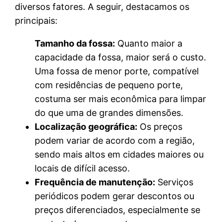
diversos fatores. A seguir, destacamos os
principais:
Tamanho da
fossa:
Quanto maior a
capacidade da fossa, maior será o custo.
Uma fossa de menor porte, compatível
com residências de pequeno porte,
costuma ser mais econômica para limpar
do que uma de grandes dimensões.
Localização geográfica:
Os preços
podem variar de acordo com a região,
sendo mais altos em cidades maiores ou
locais de difícil acesso.
Frequência de manutenção:
Serviços
periódicos podem gerar descontos ou
preços diferenciados, especialmente se