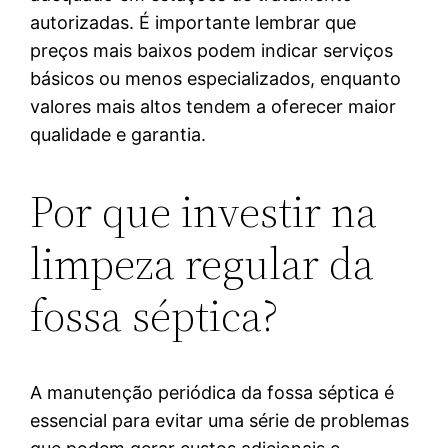
autorizadas. É importante lembrar que
preços mais baixos podem indicar serviços
básicos ou menos especializados, enquanto
valores mais altos tendem a oferecer maior
qualidade e garantia.
Por que investir na
limpeza regular da
fossa séptica?
A manutenção periódica da fossa séptica é
essencial para evitar uma série de problemas