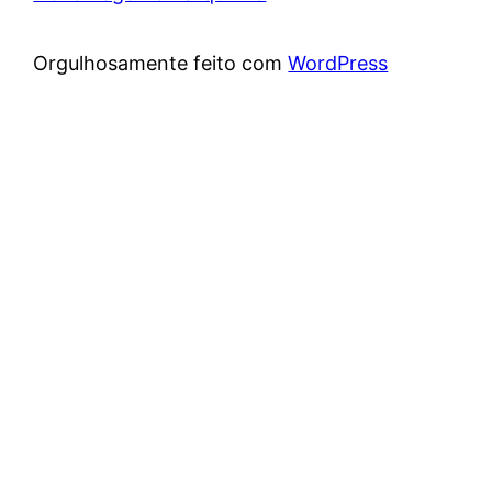
Orgulhosamente feito com
WordPress