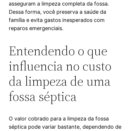
asseguram a limpeza completa da fossa.
Dessa forma, você preserva a saúde da
família e evita gastos inesperados com
reparos emergenciais.
Entendendo o que
influencia no custo
da limpeza de uma
fossa séptica
O valor cobrado para a limpeza da fossa
séptica pode variar bastante, dependendo de