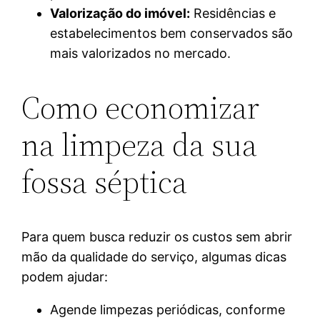
Valorização do imóvel:
Residências e
estabelecimentos bem conservados são
mais valorizados no mercado.
Como economizar
na limpeza da sua
fossa séptica
Para quem busca reduzir os custos sem abrir
mão da qualidade do serviço, algumas dicas
podem ajudar:
Agende limpezas periódicas, conforme