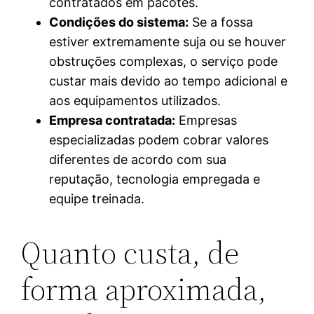
contratados em pacotes.
Condições do sistema:
Se a fossa
estiver extremamente suja ou se houver
obstruções complexas, o serviço pode
custar mais devido ao tempo adicional e
aos equipamentos utilizados.
Empresa contratada:
Empresas
especializadas podem cobrar valores
diferentes de acordo com sua
reputação, tecnologia empregada e
equipe treinada.
Quanto custa, de
forma aproximada,