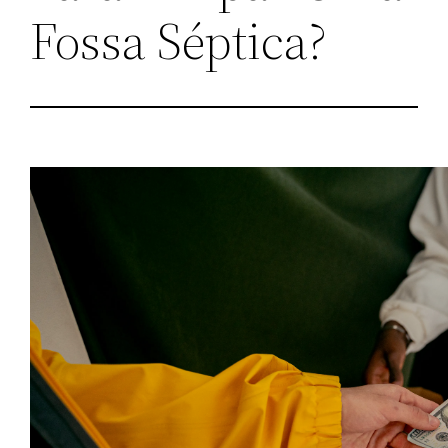
Fossa Séptica?