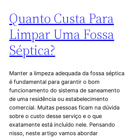
Quanto Custa Para
Limpar Uma Fossa
Séptica?
Manter a limpeza adequada da fossa séptica
é fundamental para garantir o bom
funcionamento do sistema de saneamento
de uma residência ou estabelecimento
comercial. Muitas pessoas ficam na dúvida
sobre o custo desse serviço e o que
exatamente está incluído nele. Pensando
nisso, neste artigo vamos abordar