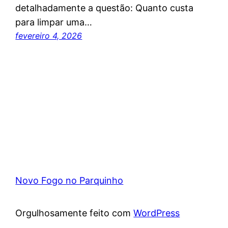
detalhadamente a questão: Quanto custa
para limpar uma…
fevereiro 4, 2026
Novo Fogo no Parquinho
Orgulhosamente feito com
WordPress