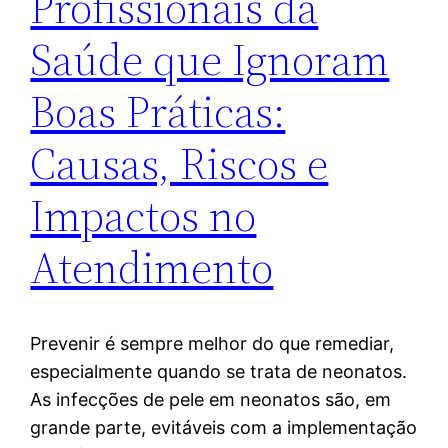
Profissionais da
Saúde que Ignoram
Boas Práticas:
Causas, Riscos e
Impactos no
Atendimento
Prevenir é sempre melhor do que remediar,
especialmente quando se trata de neonatos.
As infecções de pele em neonatos são, em
grande parte, evitáveis com a implementação