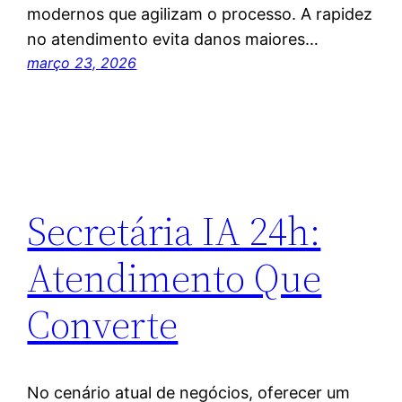
modernos que agilizam o processo. A rapidez
no atendimento evita danos maiores…
março 23, 2026
Secretária IA 24h:
Atendimento Que
Converte
No cenário atual de negócios, oferecer um