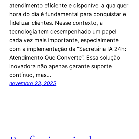
atendimento eficiente e disponível a qualquer
hora do dia é fundamental para conquistar e
fidelizar clientes. Nesse contexto, a
tecnologia tem desempenhado um papel
cada vez mais importante, especialmente
com a implementação da “Secretária IA 24h:
Atendimento Que Converte”. Essa solução
inovadora não apenas garante suporte
contínuo, mas…
novembro 23, 2025