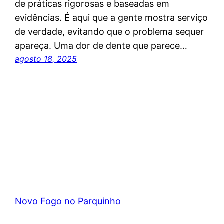
de práticas rigorosas e baseadas em
evidências. É aqui que a gente mostra serviço
de verdade, evitando que o problema sequer
apareça. Uma dor de dente que parece…
agosto 18, 2025
Novo Fogo no Parquinho