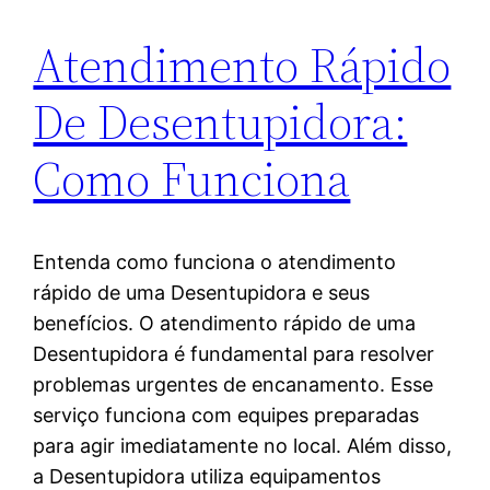
Atendimento Rápido
De Desentupidora:
Como Funciona
Entenda como funciona o atendimento
rápido de uma Desentupidora e seus
benefícios. O atendimento rápido de uma
Desentupidora é fundamental para resolver
problemas urgentes de encanamento. Esse
serviço funciona com equipes preparadas
para agir imediatamente no local. Além disso,
a Desentupidora utiliza equipamentos