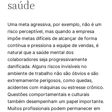
saúde
Uma meta agressiva, por exemplo, não é um
risco perceptível, mas quando a empresa
impõe metas difíceis de alcançar de forma
contínua e pressiona a equipe de vendas, é
natural que a saúde mental dos
colaboradores seja progressivamente
danificada. Alguns riscos invisíveis no
ambiente de trabalho não são óbvios e são
extremamente perigosos, como quedas,
acidentes com máquinas ou estresse crônico.
Questões comportamentais e culturais
também desempenham um papel importante.
Muitos profissionais podem permanecer em