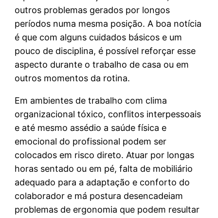
outros problemas gerados por longos
períodos numa mesma posição. A boa notícia
é que com alguns cuidados básicos e um
pouco de disciplina, é possível reforçar esse
aspecto durante o trabalho de casa ou em
outros momentos da rotina.
Em ambientes de trabalho com clima
organizacional tóxico, conflitos interpessoais
e até mesmo assédio a saúde física e
emocional do profissional podem ser
colocados em risco direto. Atuar por longas
horas sentado ou em pé, falta de mobiliário
adequado para a adaptação e conforto do
colaborador e má postura desencadeiam
problemas de ergonomia que podem resultar