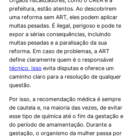
Órgãos fiscalizadores, como o CREA e a
prefeitura, estão atentos. Ao descobrirem
uma reforma sem ART, eles podem aplicar
multas pesadas. É ilegal, perigoso e pode te
expor a sérias consequências, incluindo
multas pesadas e a paralisação da sua
reforma. Em caso de problemas, a ART
define claramente quem é o responsável
técnico. Isso
evita disputas e oferece um
caminho claro para a resolução de qualquer
questão.
Por isso, a recomendação médica é sempre
de cautela e, na maioria das vezes, de evitar
esse tipo de química até o fim da gestação e
do período de amamentação. Durante a
gestação, o organismo da mulher passa por