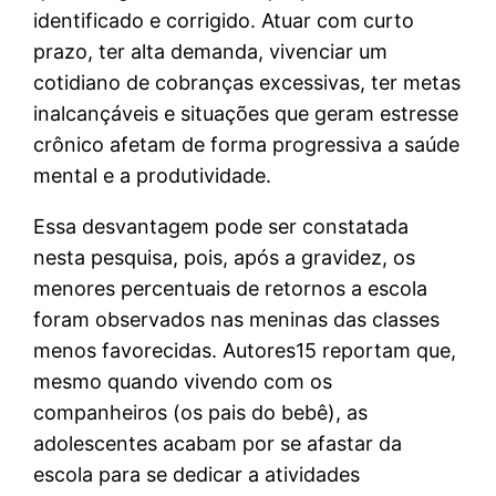
identificado e corrigido. Atuar com curto
prazo, ter alta demanda, vivenciar um
cotidiano de cobranças excessivas, ter metas
inalcançáveis e situações que geram estresse
crônico afetam de forma progressiva a saúde
mental e a produtividade.
Essa desvantagem pode ser constatada
nesta pesquisa, pois, após a gravidez, os
menores percentuais de retornos a escola
foram observados nas meninas das classes
menos favorecidas. Autores15 reportam que,
mesmo quando vivendo com os
companheiros (os pais do bebê), as
adolescentes acabam por se afastar da
escola para se dedicar a atividades