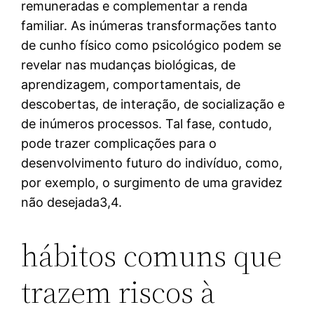
remuneradas e complementar a renda
familiar. As inúmeras transformações tanto
de cunho físico como psicológico podem se
revelar nas mudanças biológicas, de
aprendizagem, comportamentais, de
descobertas, de interação, de socialização e
de inúmeros processos. Tal fase, contudo,
pode trazer complicações para o
desenvolvimento futuro do indivíduo, como,
por exemplo, o surgimento de uma gravidez
não desejada3,4.
hábitos comuns que
trazem riscos à