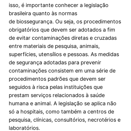
isso, é importante conhecer a legislação
brasileira quanto às normas
de biossegurança. Ou seja, os procedimentos
obrigatórios que devem ser adotados a fim
de evitar contaminações diretas e cruzadas
entre materiais de pesquisa, animais,
superfícies, utensílios e pessoas. As medidas
de segurança adotadas para prevenir
contaminações consistem em uma série de
procedimentos padrões que devem ser
seguidos à risca pelas instituições que
prestam serviços relacionados à saúde
humana e animal. A legislação se aplica não
só a hospitais, como também a centros de
pesquisa, clínicas, consultórios, necrotérios e
laboratórios.