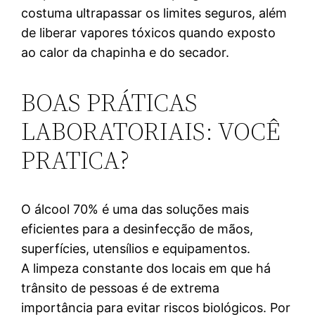
costuma ultrapassar os limites seguros, além
de liberar vapores tóxicos quando exposto
ao calor da chapinha e do secador.
BOAS PRÁTICAS
LABORATORIAIS: VOCÊ
PRATICA?
O álcool 70% é uma das soluções mais
eficientes para a desinfecção de mãos,
superfícies, utensílios e equipamentos.
A limpeza constante dos locais em que há
trânsito de pessoas é de extrema
importância para evitar riscos biológicos. Por