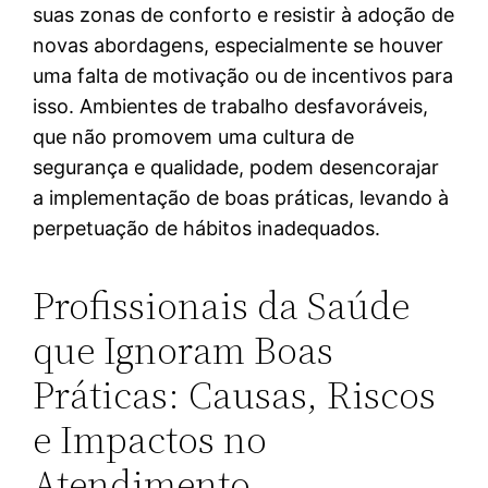
suas zonas de conforto e resistir à adoção de
novas abordagens, especialmente se houver
uma falta de motivação ou de incentivos para
isso. Ambientes de trabalho desfavoráveis,
que não promovem uma cultura de
segurança e qualidade, podem desencorajar
a implementação de boas práticas, levando à
perpetuação de hábitos inadequados.
Profissionais da Saúde
que Ignoram Boas
Práticas: Causas, Riscos
e Impactos no
Atendimento