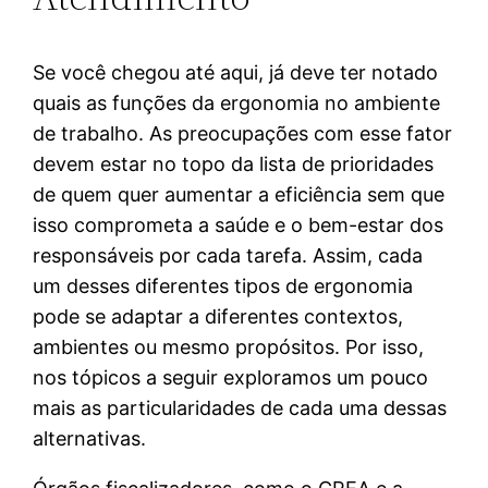
Se você chegou até aqui, já deve ter notado
quais as funções da ergonomia no ambiente
de trabalho. As preocupações com esse fator
devem estar no topo da lista de prioridades
de quem quer aumentar a eficiência sem que
isso comprometa a saúde e o bem-estar dos
responsáveis por cada tarefa. Assim, cada
um desses diferentes tipos de ergonomia
pode se adaptar a diferentes contextos,
ambientes ou mesmo propósitos. Por isso,
nos tópicos a seguir exploramos um pouco
mais as particularidades de cada uma dessas
alternativas.