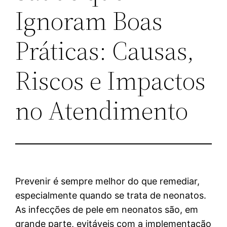
Ignoram Boas
Práticas: Causas,
Riscos e Impactos
no Atendimento
Prevenir é sempre melhor do que remediar,
especialmente quando se trata de neonatos.
As infecções de pele em neonatos são, em
grande parte, evitáveis com a implementação