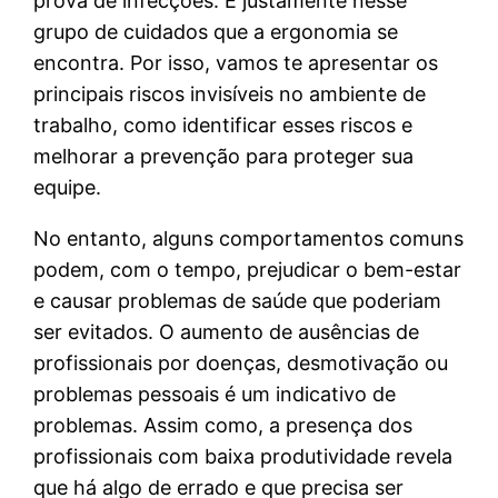
prova de infecções. É justamente nesse
grupo de cuidados que a ergonomia se
encontra. Por isso, vamos te apresentar os
principais riscos invisíveis no ambiente de
trabalho, como identificar esses riscos e
melhorar a prevenção para proteger sua
equipe.
No entanto, alguns comportamentos comuns
podem, com o tempo, prejudicar o bem-estar
e causar problemas de saúde que poderiam
ser evitados. O aumento de ausências de
profissionais por doenças, desmotivação ou
problemas pessoais é um indicativo de
problemas. Assim como, a presença dos
profissionais com baixa produtividade revela
que há algo de errado e que precisa ser