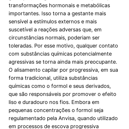
transformações hormonais e metabólicas
importantes. Isso torna a gestante mais
sensível a estímulos externos e mais
suscetível a reações adversas que, em
circunstâncias normais, poderiam ser
toleradas. Por esse motivo, qualquer contato
com substâncias químicas potencialmente
agressivas se torna ainda mais preocupante.
O alisamento capilar por progressiva, em sua
forma tradicional, utiliza substâncias
químicas como o formol e seus derivados,
que são responsáveis por promover o efeito
liso e duradouro nos fios. Embora em
pequenas concentrações o formol seja
regulamentado pela Anvisa, quando utilizado
em processos de escova progressiva