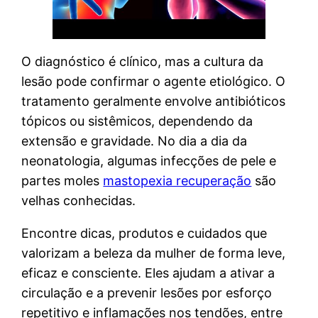
O diagnóstico é clínico, mas a cultura da
lesão pode confirmar o agente etiológico. O
tratamento geralmente envolve antibióticos
tópicos ou sistêmicos, dependendo da
extensão e gravidade. No dia a dia da
neonatologia, algumas infecções de pele e
partes moles
mastopexia recuperação
são
velhas conhecidas.
Encontre dicas, produtos e cuidados que
valorizam a beleza da mulher de forma leve,
eficaz e consciente. Eles ajudam a ativar a
circulação e a prevenir lesões por esforço
repetitivo e inflamações nos tendões, entre