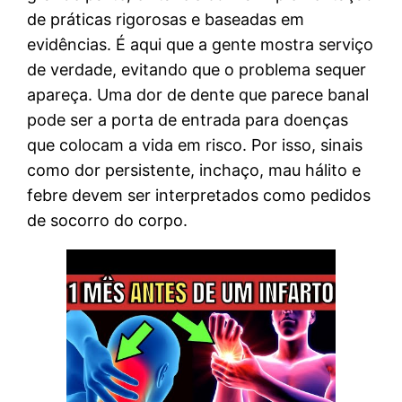
de práticas rigorosas e baseadas em
evidências. É aqui que a gente mostra serviço
de verdade, evitando que o problema sequer
apareça. Uma dor de dente que parece banal
pode ser a porta de entrada para doenças
que colocam a vida em risco. Por isso, sinais
como dor persistente, inchaço, mau hálito e
febre devem ser interpretados como pedidos
de socorro do corpo.