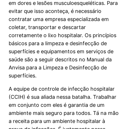
em dores e lesões musculoesqueléticas. Para
evitar que isso aconteça, é necessário
contratar uma empresa especializada em
coletar, transportar e descartar
corretamente o lixo hospitalar. Os princípios
básicos para a limpeza e desinfecção de
superfícies e equipamentos em serviços de
saúde são a seguir descritos no Manual da
Anvisa para a Limpeza e Desinfecção de
superfícies.
A equipe de controle de infecção hospitalar
(CCIH) é sua aliada nessa batalha. Trabalhar
em conjunto com eles é garantia de um
ambiente mais seguro para todos. Tá na mão
a receita para um ambiente hospitalar à