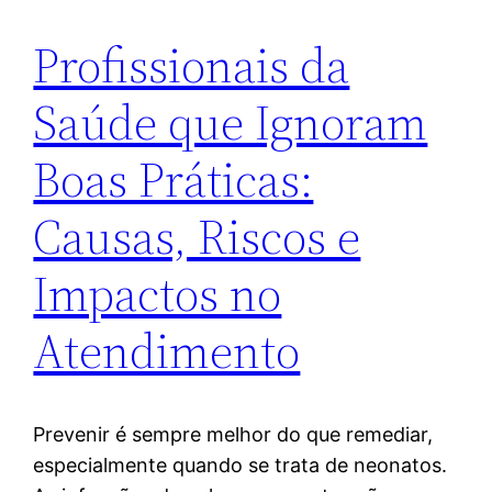
Profissionais da
Saúde que Ignoram
Boas Práticas:
Causas, Riscos e
Impactos no
Atendimento
Prevenir é sempre melhor do que remediar,
especialmente quando se trata de neonatos.