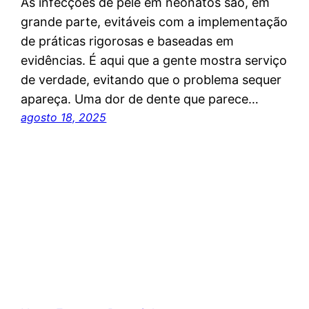
As infecções de pele em neonatos são, em
grande parte, evitáveis com a implementação
de práticas rigorosas e baseadas em
evidências. É aqui que a gente mostra serviço
de verdade, evitando que o problema sequer
apareça. Uma dor de dente que parece…
agosto 18, 2025