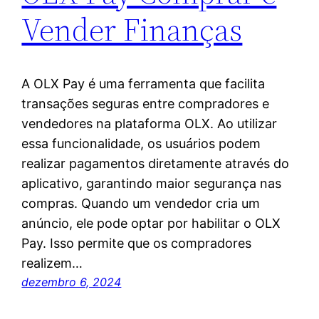
Vender Finanças
A OLX Pay é uma ferramenta que facilita
transações seguras entre compradores e
vendedores na plataforma OLX. Ao utilizar
essa funcionalidade, os usuários podem
realizar pagamentos diretamente através do
aplicativo, garantindo maior segurança nas
compras. Quando um vendedor cria um
anúncio, ele pode optar por habilitar o OLX
Pay. Isso permite que os compradores
realizem…
dezembro 6, 2024