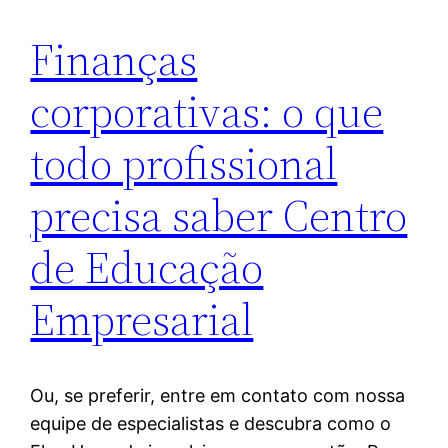
Finanças
corporativas: o que
todo profissional
precisa saber Centro
de Educação
Empresarial
Ou, se preferir, entre em contato com nossa
equipe de especialistas e descubra como o