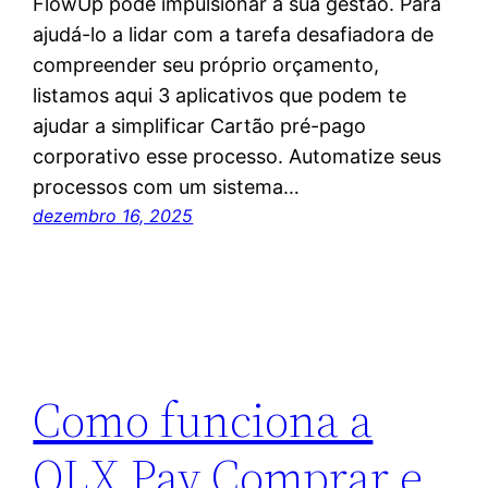
FlowUp pode impulsionar a sua gestão. Para
ajudá-lo a lidar com a tarefa desafiadora de
compreender seu próprio orçamento,
listamos aqui 3 aplicativos que podem te
ajudar a simplificar Cartão pré-pago
corporativo esse processo. Automatize seus
processos com um sistema…
dezembro 16, 2025
Como funciona a
OLX Pay Comprar e