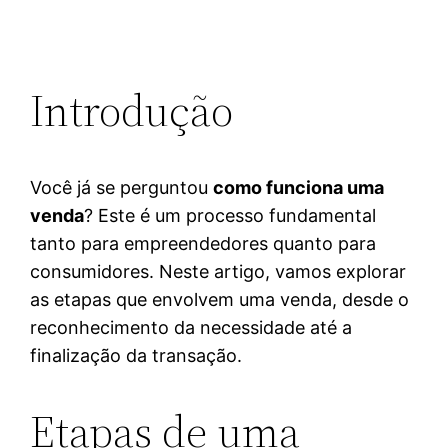
Introdução
Você já se perguntou
como funciona uma
venda
? Este é um processo fundamental
tanto para empreendedores quanto para
consumidores. Neste artigo, vamos explorar
as etapas que envolvem uma venda, desde o
reconhecimento da necessidade até a
finalização da transação.
Etapas de uma