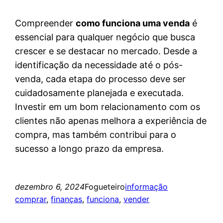
Compreender
como funciona uma venda
é
essencial para qualquer negócio que busca
crescer e se destacar no mercado. Desde a
identificação da necessidade até o pós-
venda, cada etapa do processo deve ser
cuidadosamente planejada e executada.
Investir em um bom relacionamento com os
clientes não apenas melhora a experiência de
compra, mas também contribui para o
sucesso a longo prazo da empresa.
dezembro 6, 2024
Fogueteiro
informação
comprar
, 
finanças
, 
funciona
, 
vender