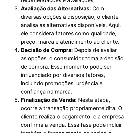
recomendações e avaliações.
Avaliação das Alternativas:
Com
diversas opções à disposição, o cliente
analisa as alternativas disponíveis. Aqui,
ele considera fatores como qualidade,
preço, marca e atendimento ao cliente.
Decisão de Compra:
Depois de avaliar
as opções, o consumidor toma a decisão
de compra. Esse momento pode ser
influenciado por diversos fatores,
incluindo promoções, urgência e
confiança na marca.
Finalização da Venda:
Nesta etapa,
ocorre a transação propriamente dita. O
cliente realiza o pagamento, e a empresa
confirma a venda. Essa fase pode incluir