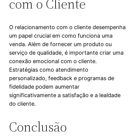
com o Cliente
O relacionamento com o cliente desempenha
um papel crucial em como funciona uma
venda. Além de fornecer um produto ou
serviço de qualidade, é importante criar uma
conexão emocional com o cliente.
Estratégias como atendimento
personalizado, feedback e programas de
fidelidade podem aumentar
significativamente a satisfação e a lealdade
do cliente.
Conclusão