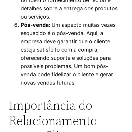
também o fornecimento de recibo e
detalhes sobre a entrega dos produtos
ou serviços.
Pós-venda:
Um aspecto muitas vezes
esquecido é o pós-venda. Aqui, a
empresa deve garantir que o cliente
esteja satisfeito com a compra,
oferecendo suporte e soluções para
possíveis problemas. Um bom pós-
venda pode fidelizar o cliente e gerar
novas vendas futuras.
Importância do
Relacionamento