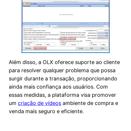
Além disso, a OLX oferece suporte ao cliente
para resolver qualquer problema que possa
surgir durante a transação, proporcionando
ainda mais confiança aos usuários. Com
essas medidas, a plataforma visa promover
um
criação de vídeos
ambiente de compra e
venda mais seguro e eficiente.