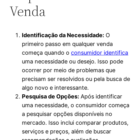
Venda
Identificação da Necessidade:
O
primeiro passo em qualquer venda
começa quando o
consumidor identifica
uma necessidade ou desejo. Isso pode
ocorrer por meio de problemas que
precisam ser resolvidos ou pela busca de
algo novo e interessante.
Pesquisa de Opções:
Após identificar
uma necessidade, o consumidor começa
a pesquisar opções disponíveis no
mercado. Isso inclui comparar produtos,
serviços e preços, além de buscar