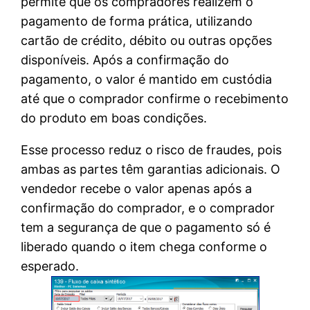
permite que os compradores realizem o
pagamento de forma prática, utilizando
cartão de crédito, débito ou outras opções
disponíveis. Após a confirmação do
pagamento, o valor é mantido em custódia
até que o comprador confirme o recebimento
do produto em boas condições.
Esse processo reduz o risco de fraudes, pois
ambas as partes têm garantias adicionais. O
vendedor recebe o valor apenas após a
confirmação do comprador, e o comprador
tem a segurança de que o pagamento só é
liberado quando o item chega conforme o
esperado.