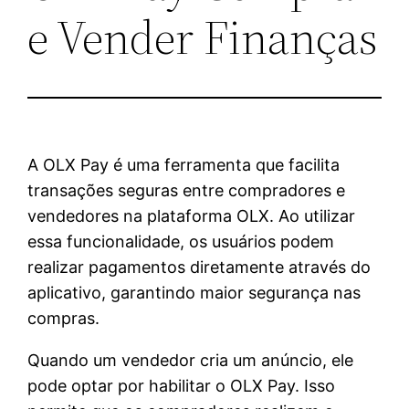
e Vender Finanças
A OLX Pay é uma ferramenta que facilita
transações seguras entre compradores e
vendedores na plataforma OLX. Ao utilizar
essa funcionalidade, os usuários podem
realizar pagamentos diretamente através do
aplicativo, garantindo maior segurança nas
compras.
Quando um vendedor cria um anúncio, ele
pode optar por habilitar o OLX Pay. Isso