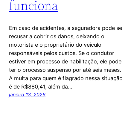
funciona
Em caso de acidentes, a seguradora pode se
recusar a cobrir os danos, deixando o
motorista e o proprietário do veículo
responsáveis pelos custos. Se o condutor
estiver em processo de habilitação, ele pode
ter o processo suspenso por até seis meses.
A multa para quem é flagrado nessa situação
é de R$880,41, além da…
janeiro 13, 2026