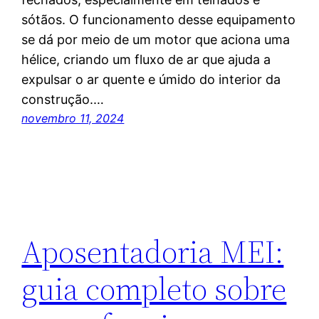
sótãos. O funcionamento desse equipamento
se dá por meio de um motor que aciona uma
hélice, criando um fluxo de ar que ajuda a
expulsar o ar quente e úmido do interior da
construção.…
novembro 11, 2024
Aposentadoria MEI:
guia completo sobre