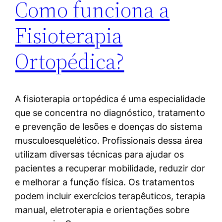
Como funciona a
Fisioterapia
Ortopédica?
A fisioterapia ortopédica é uma especialidade
que se concentra no diagnóstico, tratamento
e prevenção de lesões e doenças do sistema
musculoesquelético. Profissionais dessa área
utilizam diversas técnicas para ajudar os
pacientes a recuperar mobilidade, reduzir dor
e melhorar a função física. Os tratamentos
podem incluir exercícios terapêuticos, terapia
manual, eletroterapia e orientações sobre