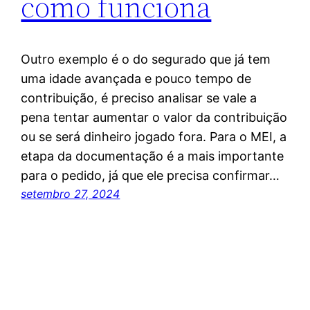
como funciona
Outro exemplo é o do segurado que já tem
uma idade avançada e pouco tempo de
contribuição, é preciso analisar se vale a
pena tentar aumentar o valor da contribuição
ou se será dinheiro jogado fora. Para o MEI, a
etapa da documentação é a mais importante
para o pedido, já que ele precisa confirmar…
setembro 27, 2024