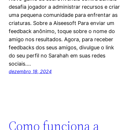
desafia jogador a administrar recursos e criar
uma pequena comunidade para enfrentar as
criaturas. Sobre a Aiseesoft Para enviar um
feedback anônimo, toque sobre o nome do
amigo nos resultados. Agora, para receber
feedbacks dos seus amigos, divulgue o link
do seu perfil no Sarahah em suas redes
sociais.…
dezembro 18, 2024
Como funciona a