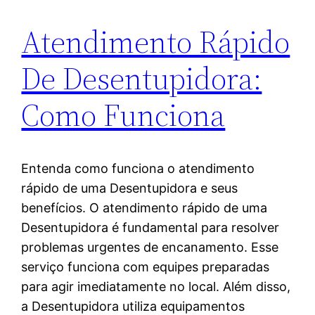
Atendimento Rápido
De Desentupidora:
Como Funciona
Entenda como funciona o atendimento
rápido de uma Desentupidora e seus
benefícios. O atendimento rápido de uma
Desentupidora é fundamental para resolver
problemas urgentes de encanamento. Esse
serviço funciona com equipes preparadas
para agir imediatamente no local. Além disso,
a Desentupidora utiliza equipamentos