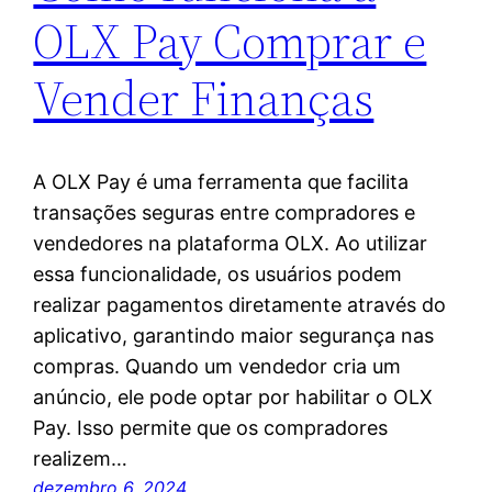
OLX Pay Comprar e
Vender Finanças
A OLX Pay é uma ferramenta que facilita
transações seguras entre compradores e
vendedores na plataforma OLX. Ao utilizar
essa funcionalidade, os usuários podem
realizar pagamentos diretamente através do
aplicativo, garantindo maior segurança nas
compras. Quando um vendedor cria um
anúncio, ele pode optar por habilitar o OLX
Pay. Isso permite que os compradores
realizem…
dezembro 6, 2024