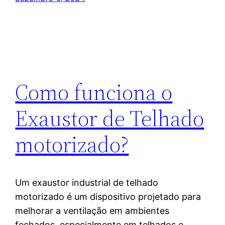
Como funciona o
Exaustor de Telhado
motorizado?
Um exaustor industrial de telhado
motorizado é um dispositivo projetado para
melhorar a ventilação em ambientes
fechados, especialmente em telhados e