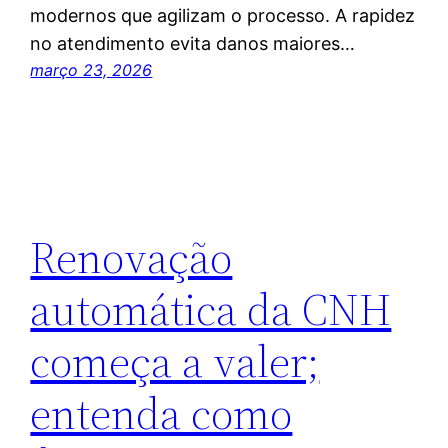
modernos que agilizam o processo. A rapidez
no atendimento evita danos maiores…
março 23, 2026
Renovação
automática da CNH
começa a valer;
entenda como