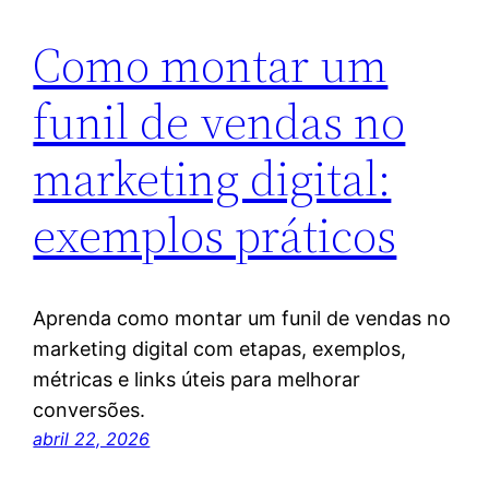
Como montar um
funil de vendas no
marketing digital:
exemplos práticos
Aprenda como montar um funil de vendas no
marketing digital com etapas, exemplos,
métricas e links úteis para melhorar
conversões.
abril 22, 2026