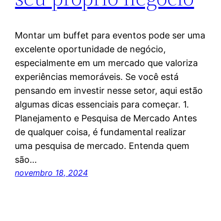
Montar um buffet para eventos pode ser uma
excelente oportunidade de negócio,
especialmente em um mercado que valoriza
experiências memoráveis. Se você está
pensando em investir nesse setor, aqui estão
algumas dicas essenciais para começar. 1.
Planejamento e Pesquisa de Mercado Antes
de qualquer coisa, é fundamental realizar
uma pesquisa de mercado. Entenda quem
são…
novembro 18, 2024