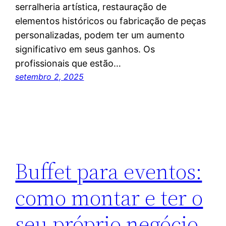
serralheria artística, restauração de
elementos históricos ou fabricação de peças
personalizadas, podem ter um aumento
significativo em seus ganhos. Os
profissionais que estão…
setembro 2, 2025
Buffet para eventos:
como montar e ter o
seu próprio negócio