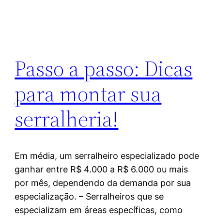
Passo a passo: Dicas
para montar sua
serralheria!
Em média, um serralheiro especializado pode
ganhar entre R$ 4.000 a R$ 6.000 ou mais
por mês, dependendo da demanda por sua
especialização. – Serralheiros que se
especializam em áreas específicas, como