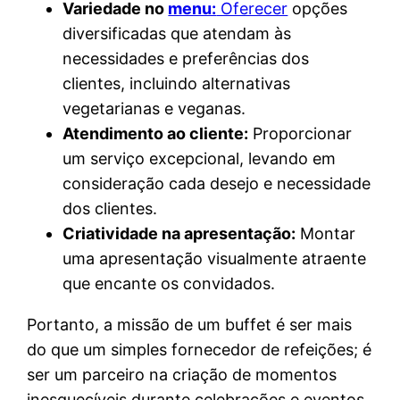
Variedade no
menu:
Oferecer
opções
diversificadas que atendam às
necessidades e preferências dos
clientes, incluindo alternativas
vegetarianas e veganas.
Atendimento ao cliente:
Proporcionar
um serviço excepcional, levando em
consideração cada desejo e necessidade
dos clientes.
Criatividade na apresentação:
Montar
uma apresentação visualmente atraente
que encante os convidados.
Portanto, a missão de um buffet é ser mais
do que um simples fornecedor de refeições; é
ser um parceiro na criação de momentos
inesquecíveis durante celebrações e eventos