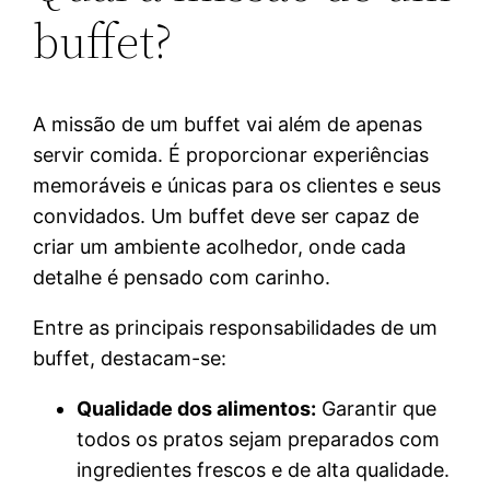
buffet?
A missão de um buffet vai além de apenas
servir comida. É proporcionar experiências
memoráveis e únicas para os clientes e seus
convidados. Um buffet deve ser capaz de
criar um ambiente acolhedor, onde cada
detalhe é pensado com carinho.
Entre as principais responsabilidades de um
buffet, destacam-se:
Qualidade dos alimentos:
Garantir que
todos os pratos sejam preparados com
ingredientes frescos e de alta qualidade.