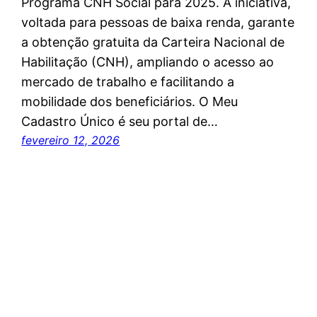
Programa CNH Social para 2025. A iniciativa,
voltada para pessoas de baixa renda, garante
a obtenção gratuita da Carteira Nacional de
Habilitação (CNH), ampliando o acesso ao
mercado de trabalho e facilitando a
mobilidade dos beneficiários. O Meu
Cadastro Único é seu portal de…
fevereiro 12, 2026