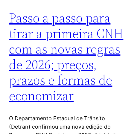
Passo a passo para
tirar a primeira CNH
com as novas regras
de 2026; preços,
prazos e formas de
economizar
O Departamento Estadual de Trânsito
(Detran) confirmou uma nova edição do