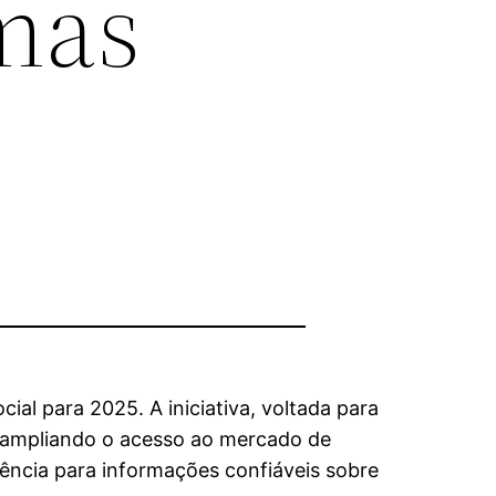
rmas
l para 2025. A iniciativa, voltada para
ampliando o acesso ao mercado de
erência para informações confiáveis sobre