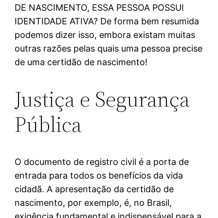
DE NASCIMENTO, ESSA PESSOA POSSUI
IDENTIDADE ATIVA? De forma bem resumida
podemos dizer isso, embora existam muitas
outras razões pelas quais uma pessoa precise
de uma certidão de nascimento!
Justiça e Segurança
Pública
O documento de registro civil é a porta de
entrada para todos os benefícios da vida
cidadã. A apresentação da certidão de
nascimento, por exemplo, é, no Brasil,
exigência fundamental e indispensável para a