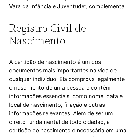
Vara da Infância e Juventude”, complementa.
Registro Civil de
Nascimento
A certidão de nascimento é um dos
documentos mais importantes na vida de
qualquer indivíduo. Ela comprova legalmente
o nascimento de uma pessoa e contém
informações essenciais, como nome, data e
local de nascimento, filiação e outras
informações relevantes. Além de ser um
direito fundamental de todo cidadão, a
certidão de nascimento é necessária em uma