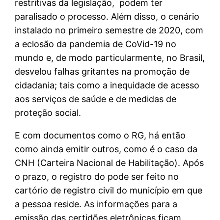
restritivas da legislação, podem ter
paralisado o processo. Além disso, o cenário
instalado no primeiro semestre de 2020, com
a eclosão da pandemia de CoVid-19 no
mundo e, de modo particularmente, no Brasil,
desvelou falhas gritantes na promoção de
cidadania; tais como a inequidade de acesso
aos serviços de saúde e de medidas de
proteção social.
E com documentos como o RG, há então
como ainda emitir outros, como é o caso da
CNH (Carteira Nacional de Habilitação). Após
o prazo, o registro do pode ser feito no
cartório de registro civil do município em que
a pessoa reside. As informações para a
emissão das certidões eletrônicas ficam