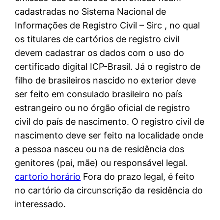
cadastradas no Sistema Nacional de
Informações de Registro Civil – Sirc , no qual
os titulares de cartórios de registro civil
devem cadastrar os dados com o uso do
certificado digital ICP-Brasil. Já o registro de
filho de brasileiros nascido no exterior deve
ser feito em consulado brasileiro no país
estrangeiro ou no órgão oficial de registro
civil do país de nascimento. O registro civil de
nascimento deve ser feito na localidade onde
a pessoa nasceu ou na de residência dos
genitores (pai, mãe) ou responsável legal.
cartorio horário
Fora do prazo legal, é feito
no cartório da circunscrição da residência do
interessado.