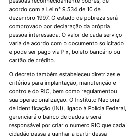
pessoas reconhecidamente pobres, de
acordo com a Lei n° 9.534 de 10 de
dezembro 1997. O estado de pobreza será
comprovado por declaração da própria
pessoa interessada. O valor de cada serviço
varia de acordo com o documento solicitado
e pode ser pago via Pix, boleto bancário ou
cartão de crédito.
O decreto também estabeleceu diretrizes e
critérios para implantação, manutenção e
controle do RIC, bem como regulamentou
sua operacionalização. O Instituto Nacional
de Identificação (INI), ligado à Polícia Federal,
gerenciará o banco de dados e será
responsável por criar o número RIC que cada
cidadão passa a ganhar a partir dessa