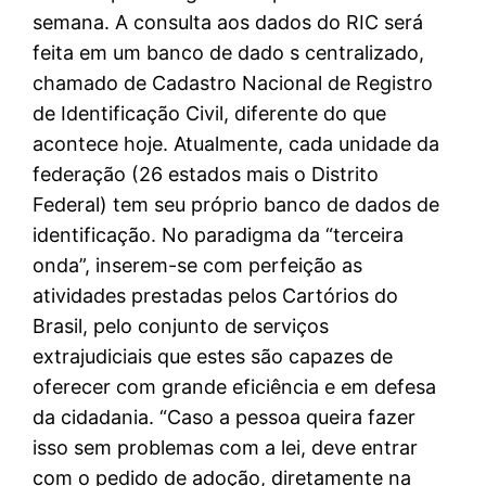
semana. A consulta aos dados do RIC será
feita em um banco de dado s centralizado,
chamado de Cadastro Nacional de Registro
de Identificação Civil, diferente do que
acontece hoje. Atualmente, cada unidade da
federação (26 estados mais o Distrito
Federal) tem seu próprio banco de dados de
identificação. No paradigma da “terceira
onda”, inserem-se com perfeição as
atividades prestadas pelos Cartórios do
Brasil, pelo conjunto de serviços
extrajudiciais que estes são capazes de
oferecer com grande eficiência e em defesa
da cidadania. “Caso a pessoa queira fazer
isso sem problemas com a lei, deve entrar
com o pedido de adoção, diretamente na