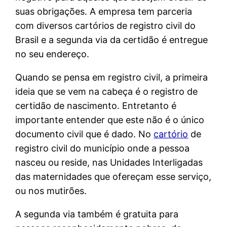
suas obrigações. A empresa tem parceria
com diversos cartórios de registro civil do
Brasil e a segunda via da certidão é entregue
no seu endereço.
Quando se pensa em registro civil, a primeira
ideia que se vem na cabeça é o registro de
certidão de nascimento. Entretanto é
importante entender que este não é o único
documento civil que é dado. No
cartório
de
registro civil do município onde a pessoa
nasceu ou reside, nas Unidades Interligadas
das maternidades que ofereçam esse serviço,
ou nos mutirões.
A segunda via também é gratuita para