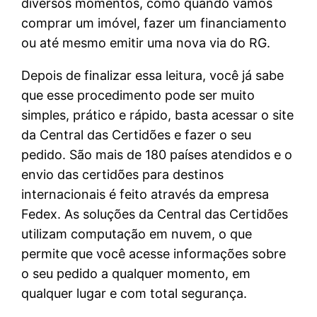
diversos momentos, como quando vamos
comprar um imóvel, fazer um financiamento
ou até mesmo emitir uma nova via do RG.
Depois de finalizar essa leitura, você já sabe
que esse procedimento pode ser muito
simples, prático e rápido, basta acessar o site
da Central das Certidões e fazer o seu
pedido. São mais de 180 países atendidos e o
envio das certidões para destinos
internacionais é feito através da empresa
Fedex. As soluções da Central das Certidões
utilizam computação em nuvem, o que
permite que você acesse informações sobre
o seu pedido a qualquer momento, em
qualquer lugar e com total segurança.