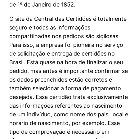
de 1º de Janeiro de 1852.
O site da Central das Certidões é totalmente
seguro e todas as informações
compartilhadas nos pedidos são sigilosas.
Para isso, a empresa foi pioneira no serviço
de solicitação e entrega de certidões no
Brasil. Está quase na hora de finalizar o seu
pedido, mas antes é importante confirmar se
os dados preenchidos estão corretos e
também selecionar a forma de pagamento
desejada. Essa certidão trata exclusivamente
das informações referentes ao nascimento
de um indivíduo, como nome dos pais, local e
horário de nascimento, por exemplo. Esse
tipo de comprovação é necessário em