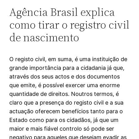
Agência Brasil explica
como tirar o registro civil
de nascimento
O registo civil, em suma, é uma instituição de
grande importância para a cidadania já que,
através dos seus actos e dos documentos
que emite, é possível exercer uma enorme
quantidade de direitos. Noutros termos, é
claro que a presença do registo civil e a sua
actuação oferecem benefícios tanto para o
Estado como para os cidadãos, já que um
maior e mais fiável controlo só pode ser
negativo para aqueles que desejam evadir as