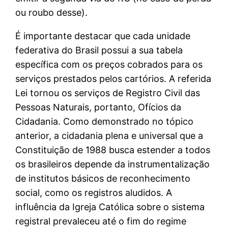
ou roubo desse).
É importante destacar que cada unidade
federativa do Brasil possui a sua tabela
específica com os preços cobrados para os
serviços prestados pelos cartórios. A referida
Lei tornou os serviços de Registro Civil das
Pessoas Naturais, portanto, Ofícios da
Cidadania. Como demonstrado no tópico
anterior, a cidadania plena e universal que a
Constituição de 1988 busca estender a todos
os brasileiros depende da instrumentalização
de institutos básicos de reconhecimento
social, como os registros aludidos. A
influência da Igreja Católica sobre o sistema
registral prevaleceu até o fim do regime