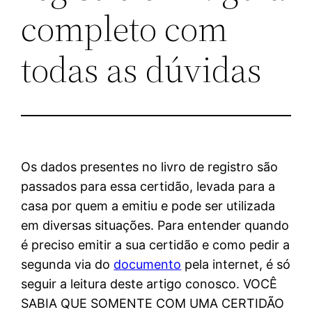
completo com
todas as dúvidas
Os dados presentes no livro de registro são
passados para essa certidão, levada para a
casa por quem a emitiu e pode ser utilizada
em diversas situações. Para entender quando
é preciso emitir a sua certidão e como pedir a
segunda via do
documento
pela internet, é só
seguir a leitura deste artigo conosco. VOCÊ
SABIA QUE SOMENTE COM UMA CERTIDÃO