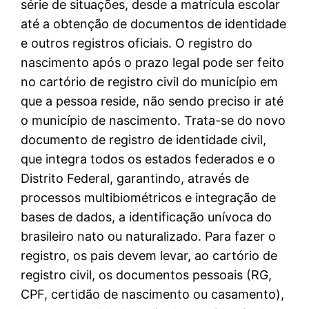
série de situações, desde a matrícula escolar
até a obtenção de documentos de identidade
e outros registros oficiais. O registro do
nascimento após o prazo legal pode ser feito
no cartório de registro civil do município em
que a pessoa reside, não sendo preciso ir até
o município de nascimento. Trata-se do novo
documento de registro de identidade civil,
que integra todos os estados federados e o
Distrito Federal, garantindo, através de
processos multibiométricos e integração de
bases de dados, a identificação unívoca do
brasileiro nato ou naturalizado. Para fazer o
registro, os pais devem levar, ao cartório de
registro civil, os documentos pessoais (RG,
CPF, certidão de nascimento ou casamento),