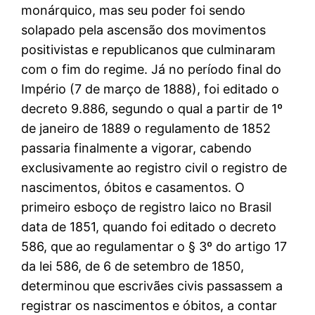
monárquico, mas seu poder foi sendo
solapado pela ascensão dos movimentos
positivistas e republicanos que culminaram
com o fim do regime. Já no período final do
Império (7 de março de 1888), foi editado o
decreto 9.886, segundo o qual a partir de 1º
de janeiro de 1889 o regulamento de 1852
passaria finalmente a vigorar, cabendo
exclusivamente ao registro civil o registro de
nascimentos, óbitos e casamentos. O
primeiro esboço de registro laico no Brasil
data de 1851, quando foi editado o decreto
586, que ao regulamentar o § 3º do artigo 17
da lei 586, de 6 de setembro de 1850,
determinou que escrivães civis passassem a
registrar os nascimentos e óbitos, a contar