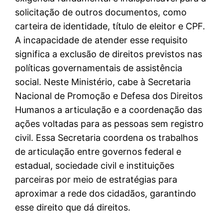
solicitação de outros documentos, como
carteira de identidade, título de eleitor e CPF.
A incapacidade de atender esse requisito
significa a exclusão de direitos previstos nas
políticas governamentais de assistência
social. Neste Ministério, cabe à Secretaria
Nacional de Promoção e Defesa dos Direitos
Humanos a articulação e a coordenação das
ações voltadas para as pessoas sem registro
civil. Essa Secretaria coordena os trabalhos
de articulação entre governos federal e
estadual, sociedade civil e instituições
parceiras por meio de estratégias para
aproximar a rede dos cidadãos, garantindo
esse direito que dá direitos.