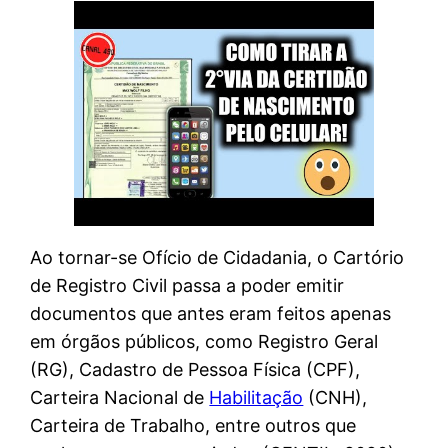
Ao tornar-se Ofício de Cidadania, o Cartório
de Registro Civil passa a poder emitir
documentos que antes eram feitos apenas
em órgãos públicos, como Registro Geral
(RG), Cadastro de Pessoa Física (CPF),
Carteira Nacional de
Habilitação
(CNH),
Carteira de Trabalho, entre outros que