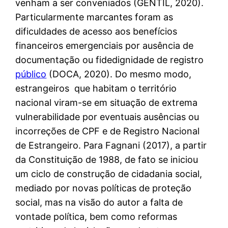
venham a ser conveniados (GENTIL, 2020).
Particularmente marcantes foram as
dificuldades de acesso aos benefícios
financeiros emergenciais por ausência de
documentação ou fidedignidade de registro
público
(DOCA, 2020). Do mesmo modo,
estrangeiros que habitam o território
nacional viram-se em situação de extrema
vulnerabilidade por eventuais ausências ou
incorreções de CPF e de Registro Nacional
de Estrangeiro. Para Fagnani (2017), a partir
da Constituição de 1988, de fato se iniciou
um ciclo de construção de cidadania social,
mediado por novas políticas de proteção
social, mas na visão do autor a falta de
vontade política, bem como reformas