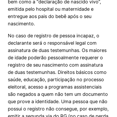
bem como a “declaração de nascido vivo”,
emitida pelo hospital ou maternidade e
entregue aos pais do bebê após o seu
nascimento.
No caso de registro de pessoa incapaz, o
declarante será o responsável legal com
assinatura de duas testemunhas. Os maiores
de idade poderão pessoalmente requerer o
registro de seu nascimento com assinatura
de duas testemunhas. Direitos básicos como
saúde, educação, participação no processo
eleitoral, acesso a programas assistenciais
são negados a quem não tem um documento
que prove a identidade. Uma pessoa que não
possui o registro não consegue, por exemplo,
emitir a segunda via do RG (no caso de perda