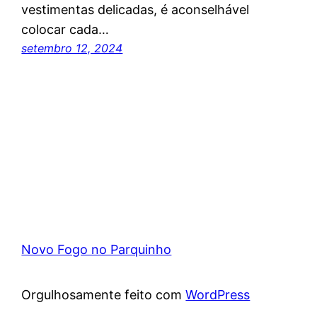
vestimentas delicadas, é aconselhável
colocar cada…
setembro 12, 2024
Novo Fogo no Parquinho
Orgulhosamente feito com
WordPress