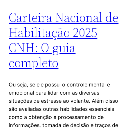
Carteira Nacional de
Habilitação 2025
CNH: O guia
completo
Ou seja, se ele possui o controle mental e
emocional para lidar com as diversas
situações de estresse ao volante. Além disso
são avaliadas outras habilidades essenciais
como a obtenção e processamento de
informações, tomada de decisão e traços de