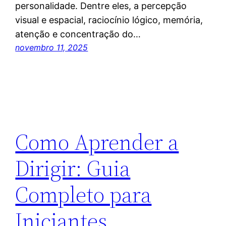
personalidade. Dentre eles, a percepção
visual e espacial, raciocínio lógico, memória,
atenção e concentração do…
novembro 11, 2025
Como Aprender a
Dirigir: Guia
Completo para
Iniciantes