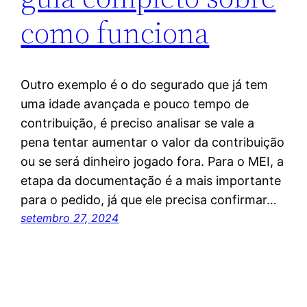
como funciona
Outro exemplo é o do segurado que já tem
uma idade avançada e pouco tempo de
contribuição, é preciso analisar se vale a
pena tentar aumentar o valor da contribuição
ou se será dinheiro jogado fora. Para o MEI, a
etapa da documentação é a mais importante
para o pedido, já que ele precisa confirmar…
setembro 27, 2024