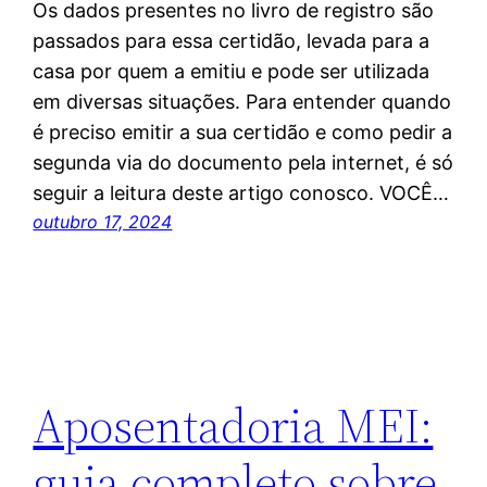
Os dados presentes no livro de registro são
passados para essa certidão, levada para a
casa por quem a emitiu e pode ser utilizada
em diversas situações. Para entender quando
é preciso emitir a sua certidão e como pedir a
segunda via do documento pela internet, é só
seguir a leitura deste artigo conosco. VOCÊ…
outubro 17, 2024
Aposentadoria MEI:
guia completo sobre