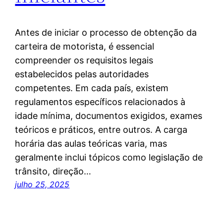
Antes de iniciar o processo de obtenção da
carteira de motorista, é essencial
compreender os requisitos legais
estabelecidos pelas autoridades
competentes. Em cada país, existem
regulamentos específicos relacionados à
idade mínima, documentos exigidos, exames
teóricos e práticos, entre outros. A carga
horária das aulas teóricas varia, mas
geralmente inclui tópicos como legislação de
trânsito, direção…
julho 25, 2025