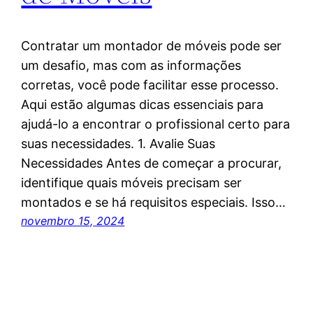
Contratar um montador de móveis pode ser
um desafio, mas com as informações
corretas, você pode facilitar esse processo.
Aqui estão algumas dicas essenciais para
ajudá-lo a encontrar o profissional certo para
suas necessidades. 1. Avalie Suas
Necessidades Antes de começar a procurar,
identifique quais móveis precisam ser
montados e se há requisitos especiais. Isso…
novembro 15, 2024