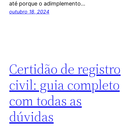
até porque o adimplemento…
outubro 18, 2024
Certidão de registro
civil: guia completo
com todas as
dúvidas