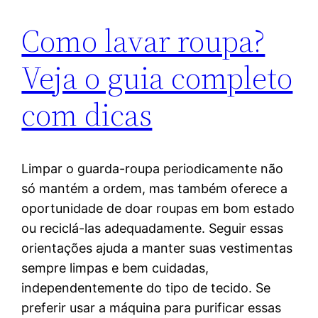
Como lavar roupa?
Veja o guia completo
com dicas
Limpar o guarda-roupa periodicamente não
só mantém a ordem, mas também oferece a
oportunidade de doar roupas em bom estado
ou reciclá-las adequadamente. Seguir essas
orientações ajuda a manter suas vestimentas
sempre limpas e bem cuidadas,
independentemente do tipo de tecido. Se
preferir usar a máquina para purificar essas