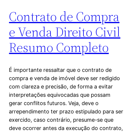
Contrato de Compra
e Venda Direito Civil
Resumo Completo
É importante ressaltar que o contrato de
compra e venda de imóvel deve ser redigido
com clareza e precisão, de forma a evitar
interpretações equivocadas que possam
gerar conflitos futuros. Veja, deve o
arrependimento ter prazo estipulado para ser
exercido, caso contrário, presume-se que
deve ocorrer antes da execução do contrato,