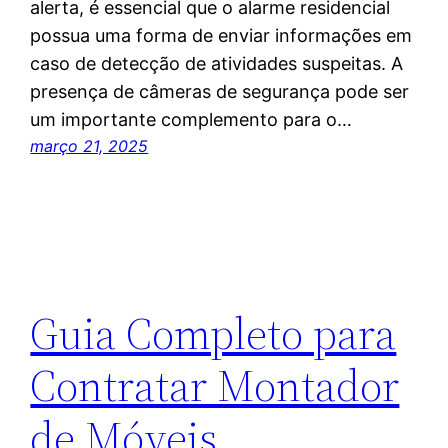
alerta, é essencial que o alarme residencial
possua uma forma de enviar informações em
caso de detecção de atividades suspeitas. A
presença de câmeras de segurança pode ser
um importante complemento para o…
março 21, 2025
Guia Completo para
Contratar Montador
de Móveis