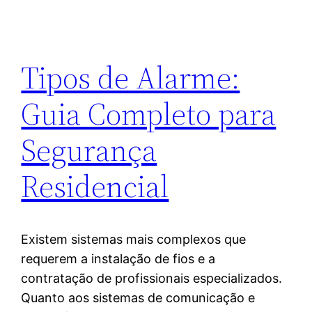
Tipos de Alarme:
Guia Completo para
Segurança
Residencial
Existem sistemas mais complexos que
requerem a instalação de fios e a
contratação de profissionais especializados.
Quanto aos sistemas de comunicação e