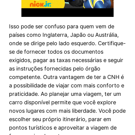
Isso pode ser confuso para quem vem de
países como Inglaterra, Japão ou Austrália,
onde se dirige pelo lado esquerdo. Certifique-
se de fornecer todos os documentos
exigidos, pagar as taxas necessárias e seguir
as instruções fornecidas pelo órgão
competente. Outra vantagem de ter a CNH é
a possibilidade de viajar com mais conforto e
praticidade. Ao planejar uma viagem, ter um
carro disponível permite que você explore
novos lugares com mais liberdade. Você pode
escolher seu próprio itinerário, parar em
pontos turísticos e aproveitar a viagem de