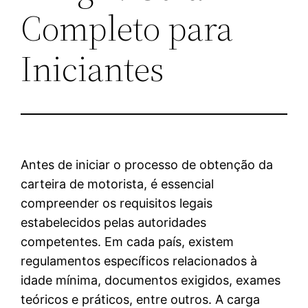
Completo para
Iniciantes
Antes de iniciar o processo de obtenção da
carteira de motorista, é essencial
compreender os requisitos legais
estabelecidos pelas autoridades
competentes. Em cada país, existem
regulamentos específicos relacionados à
idade mínima, documentos exigidos, exames
teóricos e práticos, entre outros. A carga