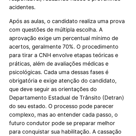
acidentes.
Após as aulas, o candidato realiza uma prova
com questões de múltipla escolha. A
aprovação exige um percentual mínimo de
acertos, geralmente 70%. O procedimento
para tirar a CNH envolve etapas teóricas e
práticas, além de avaliações médicas e
psicológicas. Cada uma dessas fases é
obrigatória e exige atenção do candidato,
que deve seguir as orientações do
Departamento Estadual de Trânsito (Detran)
do seu estado. O processo pode parecer
complexo, mas ao entender cada passo, o
futuro condutor pode se preparar melhor
para conquistar sua habilitação. A cassação