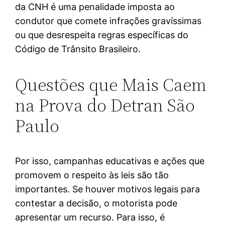
da CNH é uma penalidade imposta ao
condutor que comete infrações gravíssimas
ou que desrespeita regras específicas do
Código de Trânsito Brasileiro.
Questões que Mais Caem
na Prova do Detran São
Paulo
Por isso, campanhas educativas e ações que
promovem o respeito às leis são tão
importantes. Se houver motivos legais para
contestar a decisão, o motorista pode
apresentar um recurso. Para isso, é