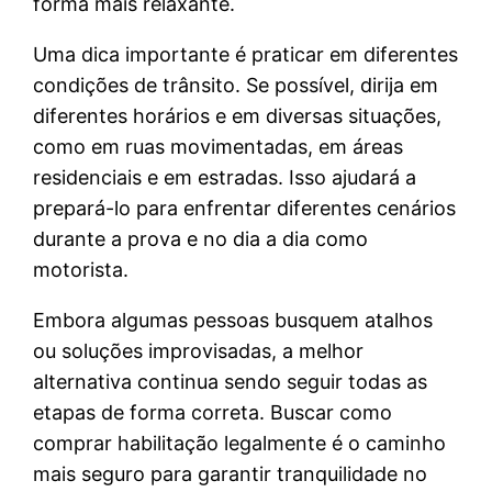
forma mais relaxante.
Uma dica importante é praticar em diferentes
condições de trânsito. Se possível, dirija em
diferentes horários e em diversas situações,
como em ruas movimentadas, em áreas
residenciais e em estradas. Isso ajudará a
prepará-lo para enfrentar diferentes cenários
durante a prova e no dia a dia como
motorista.
Embora algumas pessoas busquem atalhos
ou soluções improvisadas, a melhor
alternativa continua sendo seguir todas as
etapas de forma correta. Buscar como
comprar habilitação legalmente é o caminho
mais seguro para garantir tranquilidade no