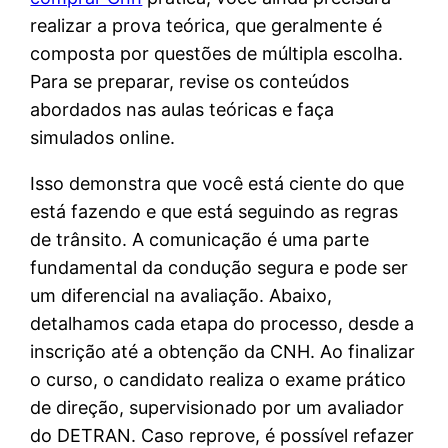
realizar a prova teórica, que geralmente é
composta por questões de múltipla escolha.
Para se preparar, revise os conteúdos
abordados nas aulas teóricas e faça
simulados online.
Isso demonstra que você está ciente do que
está fazendo e que está seguindo as regras
de trânsito. A comunicação é uma parte
fundamental da condução segura e pode ser
um diferencial na avaliação. Abaixo,
detalhamos cada etapa do processo, desde a
inscrição até a obtenção da CNH. Ao finalizar
o curso, o candidato realiza o exame prático
de direção, supervisionado por um avaliador
do DETRAN. Caso reprove, é possível refazer