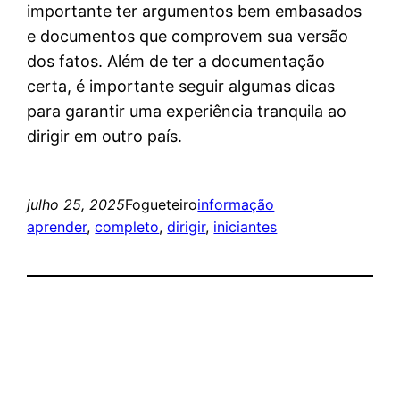
importante ter argumentos bem embasados
e documentos que comprovem sua versão
dos fatos. Além de ter a documentação
certa, é importante seguir algumas dicas
para garantir uma experiência tranquila ao
dirigir em outro país.
julho 25, 2025
Fogueteiro
informação
aprender
, 
completo
, 
dirigir
, 
iniciantes