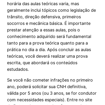
horária das aulas teóricas varia, mas
geralmente inclui tópicos como legislação de
trânsito, direção defensiva, primeiros
socorros e mecânica básica. É importante
prestar atenção a essas aulas, pois o
conhecimento adquirido será fundamental
tanto para a prova teórica quanto para a
prática no dia a dia. Após concluir as aulas
teóricas, você deverá realizar uma prova
escrita, que abordará os conteúdos
estudados.
Se você não cometer infrações no primeiro
ano, poderá solicitar sua CNH definitiva,
válida por 5 anos (ou 3 anos, se for condutor
com necessidades especiais). Entre no site