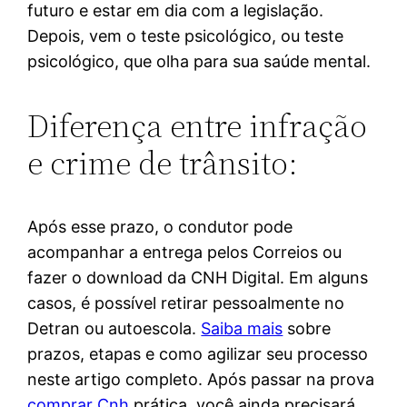
futuro e estar em dia com a legislação.
Depois, vem o teste psicológico, ou teste
psicológico, que olha para sua saúde mental.
Diferença entre infração
e crime de trânsito:
Após esse prazo, o condutor pode
acompanhar a entrega pelos Correios ou
fazer o download da CNH Digital. Em alguns
casos, é possível retirar pessoalmente no
Detran ou autoescola.
Saiba mais
sobre
prazos, etapas e como agilizar seu processo
neste artigo completo. Após passar na prova
comprar Cnh
prática, você ainda precisará