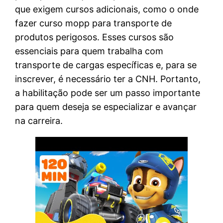
que exigem cursos adicionais, como o onde
fazer curso mopp para transporte de
produtos perigosos. Esses cursos são
essenciais para quem trabalha com
transporte de cargas específicas e, para se
inscrever, é necessário ter a CNH. Portanto,
a habilitação pode ser um passo importante
para quem deseja se especializar e avançar
na carreira.