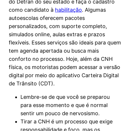
do Detran do seu estado e faça o cadastro
como candidato à
habilitação
. Algumas
autoescolas oferecem pacotes
personalizados, com suporte completo,
simulados online, aulas extras e prazos
flexíveis. Esses serviços são ideais para quem
tem agenda apertada ou busca mais
conforto no processo. Hoje, além da CNH
física, os motoristas podem acessar a versão
digital por meio do aplicativo Carteira Digital
de Trânsito (CDT).
Lembre-se de que você se preparou
para esse momento e que é normal
sentir um pouco de nervosismo.
Tirar a CNH é um processo que exige
responsabilidade e foco, mas os