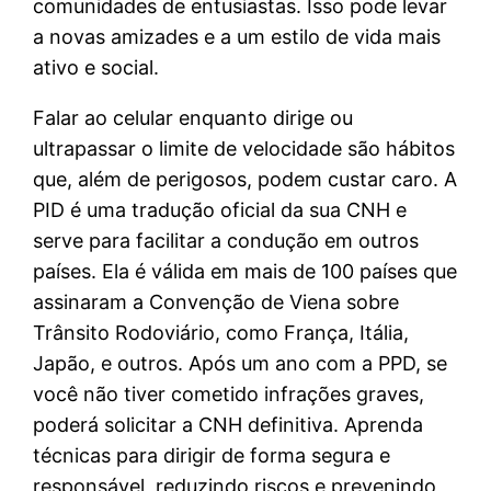
comunidades de entusiastas. Isso pode levar
a novas amizades e a um estilo de vida mais
ativo e social.
Falar ao celular enquanto dirige ou
ultrapassar o limite de velocidade são hábitos
que, além de perigosos, podem custar caro. A
PID é uma tradução oficial da sua CNH e
serve para facilitar a condução em outros
países. Ela é válida em mais de 100 países que
assinaram a Convenção de Viena sobre
Trânsito Rodoviário, como França, Itália,
Japão, e outros. Após um ano com a PPD, se
você não tiver cometido infrações graves,
poderá solicitar a CNH definitiva. Aprenda
técnicas para dirigir de forma segura e
responsável, reduzindo riscos e prevenindo