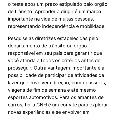
o teste após um prazo estipulado pelo órgão
de trânsito. Aprender a dirigir é um marco
importante na vida de muitas pessoas,
representando independência e mobilidade.
Pesquise as diretrizes estabelecidas pelo
departamento de trânsito ou órgão
responsável em seu país para garantir que
você atenda a todos os critérios antes de
prosseguir. Outra vantagem importante é a
possibilidade de participar de atividades de
lazer que envolvem direção, como passeios,
viagens de fim de semana e até mesmo
esportes automotivos. Para os amantes de
carros, ter a CNH é um convite para explorar
novas experiências e se envolver em