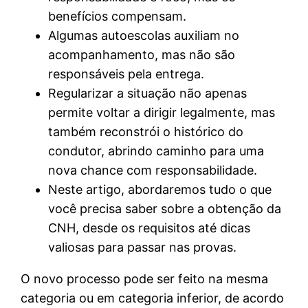
benefícios compensam.
Algumas autoescolas auxiliam no
acompanhamento, mas não são
responsáveis pela entrega.
Regularizar a situação não apenas
permite voltar a dirigir legalmente, mas
também reconstrói o histórico do
condutor, abrindo caminho para uma
nova chance com responsabilidade.
Neste artigo, abordaremos tudo o que
você precisa saber sobre a obtenção da
CNH, desde os requisitos até dicas
valiosas para passar nas provas.
O novo processo pode ser feito na mesma
categoria ou em categoria inferior, de acordo