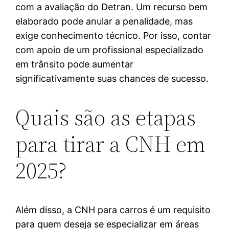
com a avaliação do Detran. Um recurso bem
elaborado pode anular a penalidade, mas
exige conhecimento técnico. Por isso, contar
com apoio de um profissional especializado
em trânsito pode aumentar
significativamente suas chances de sucesso.
Quais são as etapas
para tirar a CNH em
2025?
Além disso, a CNH para carros é um requisito
para quem deseja se especializar em áreas